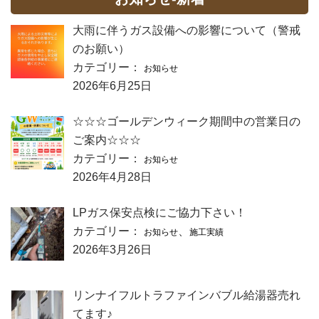
大雨に伴うガス設備への影響について（警戒
のお願い）
カテゴリー：
お知らせ
2026年6月25日
☆☆☆ゴールデンウィーク期間中の営業日の
ご案内☆☆☆
カテゴリー：
お知らせ
2026年4月28日
LPガス保安点検にご協力下さい！
カテゴリー：
、
お知らせ
施工実績
2026年3月26日
リンナイフルトラファインバブル給湯器売れ
てます♪