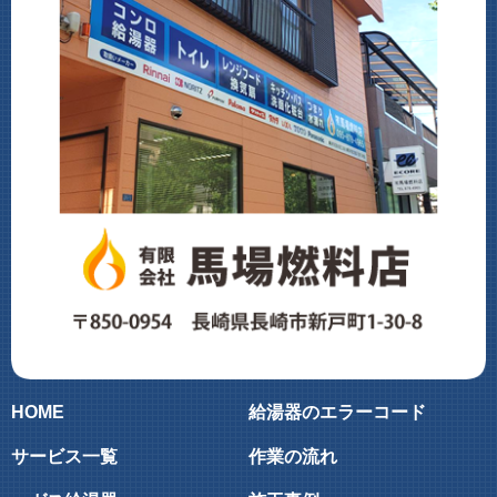
HOME
給湯器のエラーコード
サービス一覧
作業の流れ