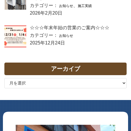
カテゴリー：
、
お知らせ
施工実績
2026年2月20日
☆☆☆年末年始の営業のご案内☆☆☆
カテゴリー：
お知らせ
2025年12月24日
アーカイブ