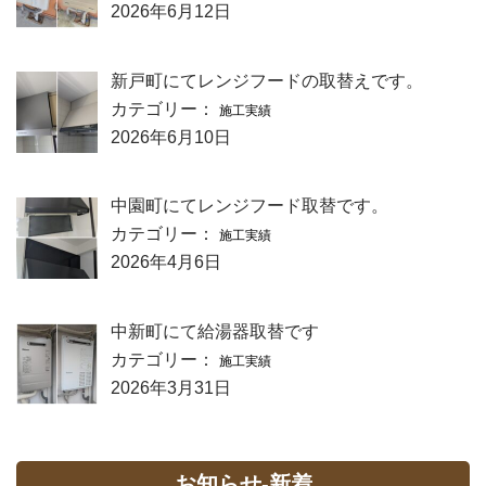
2026年6月12日
新戸町にてレンジフードの取替えです。
カテゴリー：
施工実績
2026年6月10日
中園町にてレンジフード取替です。
カテゴリー：
施工実績
2026年4月6日
中新町にて給湯器取替です
カテゴリー：
施工実績
2026年3月31日
お知らせ-新着