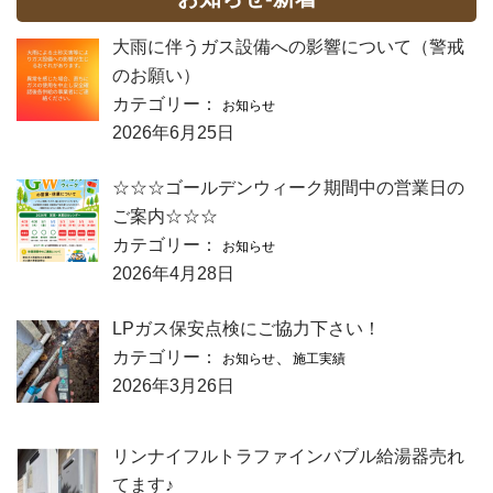
大雨に伴うガス設備への影響について（警戒
のお願い）
カテゴリー：
お知らせ
2026年6月25日
☆☆☆ゴールデンウィーク期間中の営業日の
ご案内☆☆☆
カテゴリー：
お知らせ
2026年4月28日
LPガス保安点検にご協力下さい！
カテゴリー：
、
お知らせ
施工実績
2026年3月26日
リンナイフルトラファインバブル給湯器売れ
てます♪