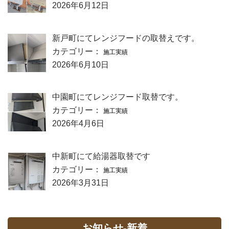
2026年6月12日
新戸町にてレンジフードの取替えです。
カテゴリー：
施工実績
2026年6月10日
中園町にてレンジフード取替です。
カテゴリー：
施工実績
2026年4月6日
中新町にて給湯器取替です
カテゴリー：
施工実績
2026年3月31日
お知らせ-新着