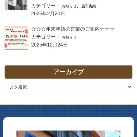
カテゴリー：
、
お知らせ
施工実績
2026年2月20日
☆☆☆年末年始の営業のご案内☆☆☆
カテゴリー：
お知らせ
2025年12月24日
アーカイブ