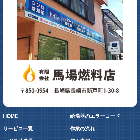
HOME
給湯器のエラーコード
サービス一覧
作業の流れ