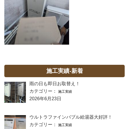
施工実績-新着
雨の日も即日お取替え！
カテゴリー：
施工実績
2026年6月23日
ウルトラファインバブル給湯器大好評！
カテゴリー：
施工実績