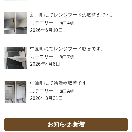
新戸町にてレンジフードの取替えです。
カテゴリー：
施工実績
2026年6月10日
中園町にてレンジフード取替です。
カテゴリー：
施工実績
2026年4月6日
中新町にて給湯器取替です
カテゴリー：
施工実績
2026年3月31日
お知らせ-新着