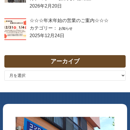
2026年2月20日
☆☆☆年末年始の営業のご案内☆☆☆
カテゴリー：
お知らせ
2025年12月24日
アーカイブ