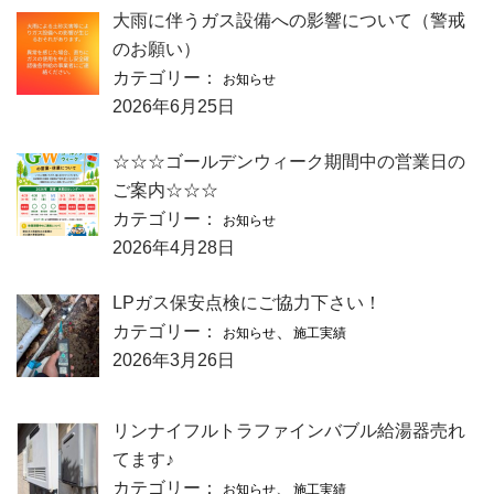
大雨に伴うガス設備への影響について（警戒
のお願い）
カテゴリー：
お知らせ
2026年6月25日
☆☆☆ゴールデンウィーク期間中の営業日の
ご案内☆☆☆
カテゴリー：
お知らせ
2026年4月28日
LPガス保安点検にご協力下さい！
カテゴリー：
、
お知らせ
施工実績
2026年3月26日
リンナイフルトラファインバブル給湯器売れ
てます♪
カテゴリー：
、
お知らせ
施工実績