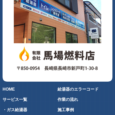
HOME
給湯器のエラーコード
サービス一覧
作業の流れ
・ガス給湯器
施工事例