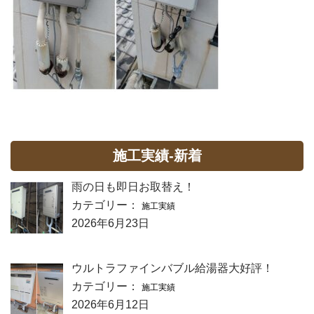
施工実績-新着
雨の日も即日お取替え！
カテゴリー：
施工実績
2026年6月23日
ウルトラファインバブル給湯器大好評！
カテゴリー：
施工実績
2026年6月12日