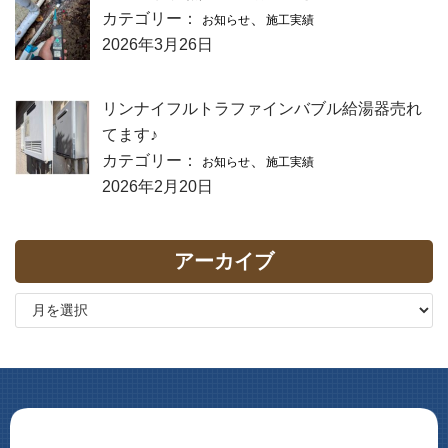
カテゴリー：
、
お知らせ
施工実績
2026年3月26日
リンナイフルトラファインバブル給湯器売れ
てます♪
カテゴリー：
、
お知らせ
施工実績
2026年2月20日
アーカイブ