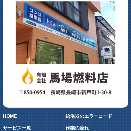
HOME
給湯器のエラーコード
サービス一覧
作業の流れ