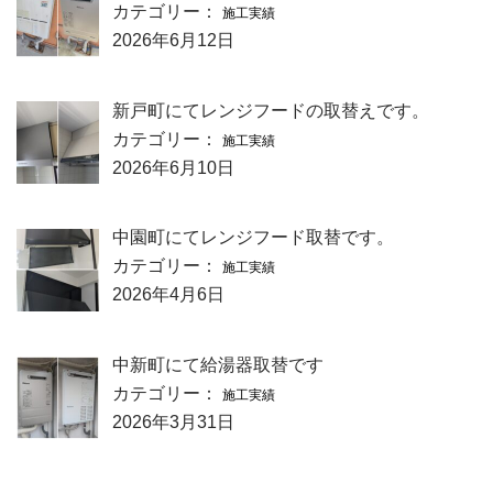
カテゴリー：
施工実績
2026年6月12日
新戸町にてレンジフードの取替えです。
カテゴリー：
施工実績
2026年6月10日
中園町にてレンジフード取替です。
カテゴリー：
施工実績
2026年4月6日
中新町にて給湯器取替です
カテゴリー：
施工実績
2026年3月31日