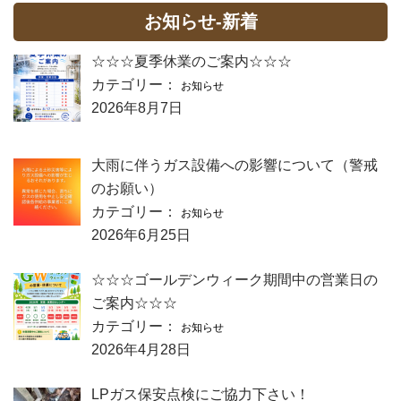
お知らせ-新着
☆☆☆夏季休業のご案内☆☆☆
カテゴリー：
お知らせ
2026年8月7日
大雨に伴うガス設備への影響について（警戒
のお願い）
カテゴリー：
お知らせ
2026年6月25日
☆☆☆ゴールデンウィーク期間中の営業日の
ご案内☆☆☆
カテゴリー：
お知らせ
2026年4月28日
LPガス保安点検にご協力下さい！