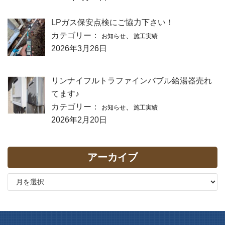
LPガス保安点検にご協力下さい！
カテゴリー：
、
お知らせ
施工実績
2026年3月26日
リンナイフルトラファインバブル給湯器売れ
てます♪
カテゴリー：
、
お知らせ
施工実績
2026年2月20日
アーカイブ