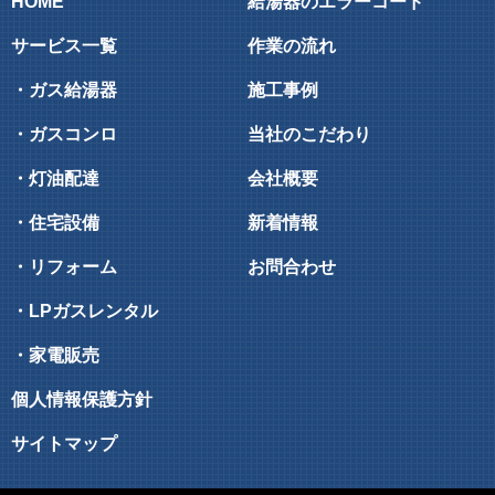
HOME
給湯器のエラーコード
サービス一覧
作業の流れ
・ガス給湯器
施工事例
・ガスコンロ
当社のこだわり
・灯油配達
会社概要
・住宅設備
新着情報
・リフォーム
お問合わせ
・LPガスレンタル
・家電販売
個人情報保護方針
サイトマップ