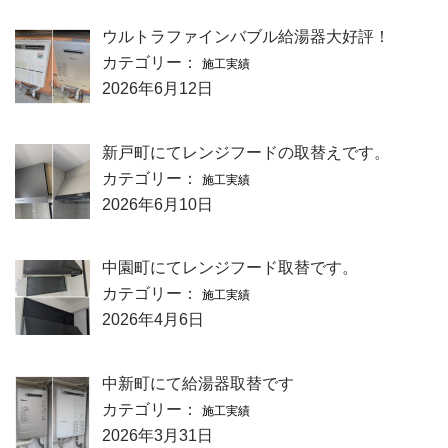
ウルトラファインバブル給湯器大好評！
カテゴリー：
施工実績
2026年6月12日
新戸町にてレンジフードの取替えです。
カテゴリー：
施工実績
2026年6月10日
中園町にてレンジフード取替です。
カテゴリー：
施工実績
2026年4月6日
中新町にて給湯器取替です
カテゴリー：
施工実績
2026年3月31日