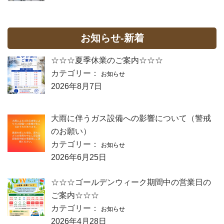
お知らせ-新着
☆☆☆夏季休業のご案内☆☆☆
カテゴリー：
お知らせ
2026年8月7日
大雨に伴うガス設備への影響について（警戒
のお願い）
カテゴリー：
お知らせ
2026年6月25日
☆☆☆ゴールデンウィーク期間中の営業日の
ご案内☆☆☆
カテゴリー：
お知らせ
2026年4月28日