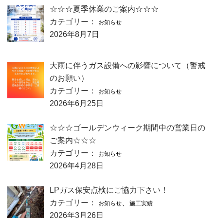
☆☆☆夏季休業のご案内☆☆☆
カテゴリー：
お知らせ
2026年8月7日
大雨に伴うガス設備への影響について（警戒
のお願い）
カテゴリー：
お知らせ
2026年6月25日
☆☆☆ゴールデンウィーク期間中の営業日の
ご案内☆☆☆
カテゴリー：
お知らせ
2026年4月28日
LPガス保安点検にご協力下さい！
カテゴリー：
、
お知らせ
施工実績
2026年3月26日