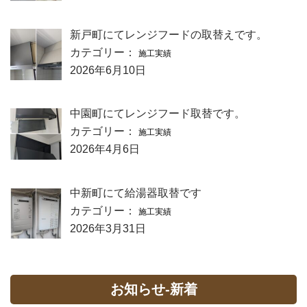
新戸町にてレンジフードの取替えです。
カテゴリー：
施工実績
2026年6月10日
中園町にてレンジフード取替です。
カテゴリー：
施工実績
2026年4月6日
中新町にて給湯器取替です
カテゴリー：
施工実績
2026年3月31日
お知らせ-新着