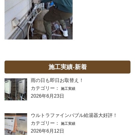
施工実績-新着
雨の日も即日お取替え！
カテゴリー：
施工実績
2026年6月23日
ウルトラファインバブル給湯器大好評！
カテゴリー：
施工実績
2026年6月12日