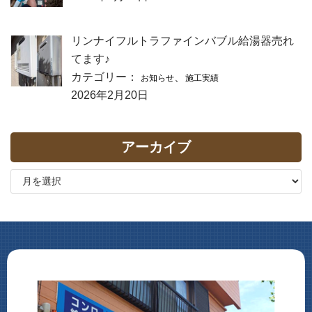
リンナイフルトラファインバブル給湯器売れ
てます♪
カテゴリー：
、
お知らせ
施工実績
2026年2月20日
アーカイブ