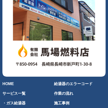
HOME
給湯器のエラーコード
サービス一覧
作業の流れ
・ガス給湯器
施工事例