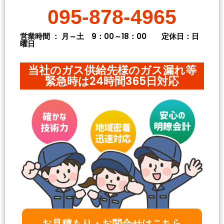
095-878-4965
営業時間 ： 月～土 9：00～18：00 定休日：日
曜日
当社のガス供給先様のガス漏れ等
緊急時は24時間365日対応
お見積もり・お問合せはこちら