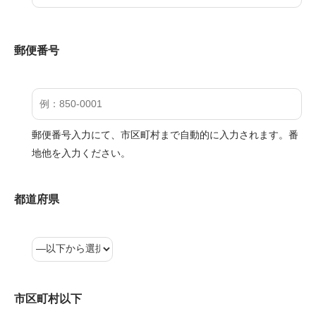
郵便番号
郵便番号入力にて、市区町村まで自動的に入力されます。番
地他を入力ください。
都道府県
市区町村以下