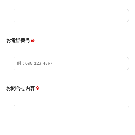
お電話番号
※
お問合せ内容
※