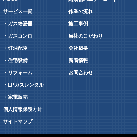
サービス一覧
作業の流れ
・ガス給湯器
施工事例
・ガスコンロ
当社のこだわり
・灯油配達
会社概要
・住宅設備
新着情報
・リフォーム
お問合わせ
・LPガスレンタル
・家電販売
個人情報保護方針
サイトマップ