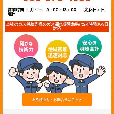
営業時間 ： 月～土 9：00～18：00 定休日：日
曜日
当社のガス供給先様のガス漏れ等緊急時は24時間365日
対応
お見積もり・お問合せはこちら