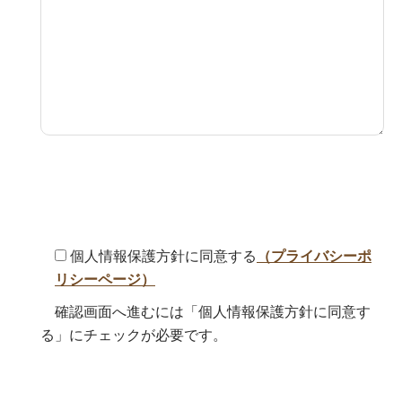
個人情報保護方針に同意する
（プライバシーポ
リシーページ）
確認画面へ進むには「個人情報保護方針に同意す
る」にチェックが必要です。