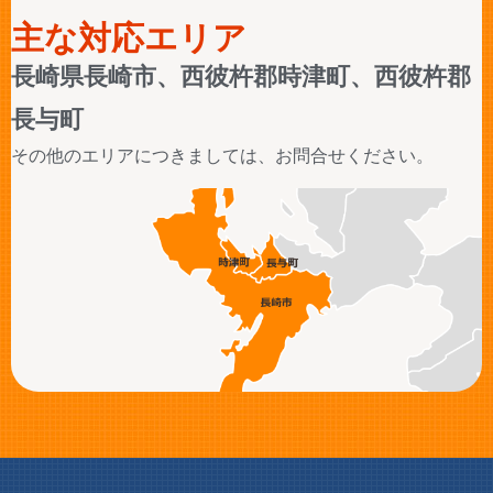
主な対応エリア
長崎県長崎市、西彼杵郡時津町、西彼杵郡
長与町
その他のエリアにつきましては、お問合せください。