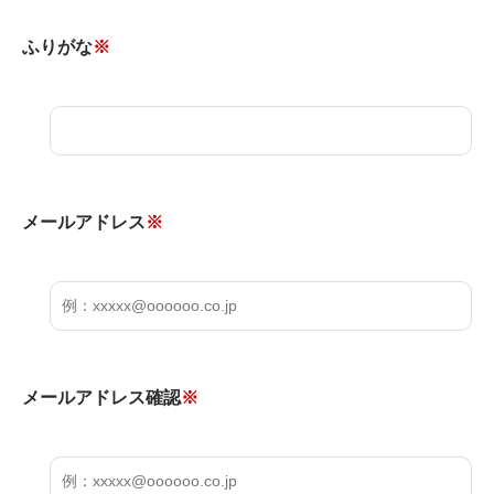
ふりがな
※
メールアドレス
※
メールアドレス確認
※