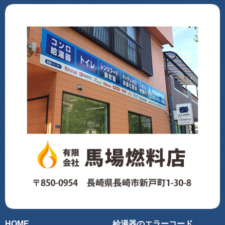
HOME
給湯器のエラーコード