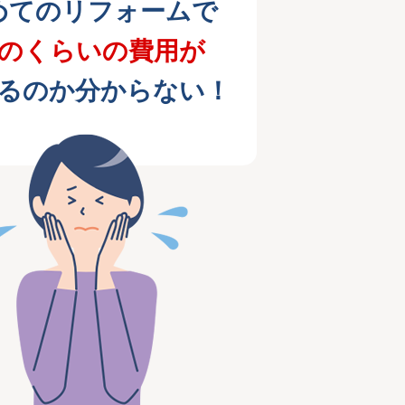
めてのリフォームで
のくらいの費用が
るのか分からない！