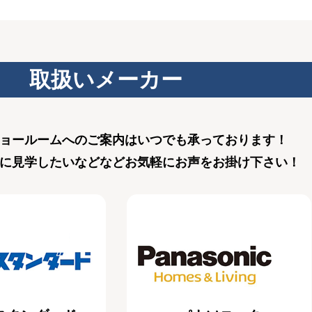
取扱いメーカー
ョールームへのご案内はいつでも承っております！
に見学したいなどなどお気軽にお声をお掛け下さい！