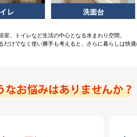
浴室、トイレなど生活の中心となる水まわり空間。
るだけでなく使い勝手も考えると、さらに暮らしは快適