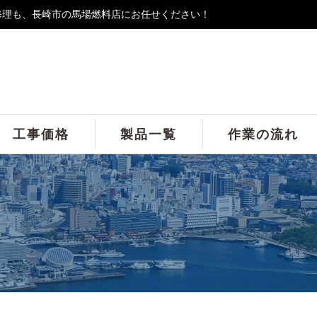
修理も、長崎市の馬場燃料店にお任せください！
工事価格
製品一覧
作業の流れ