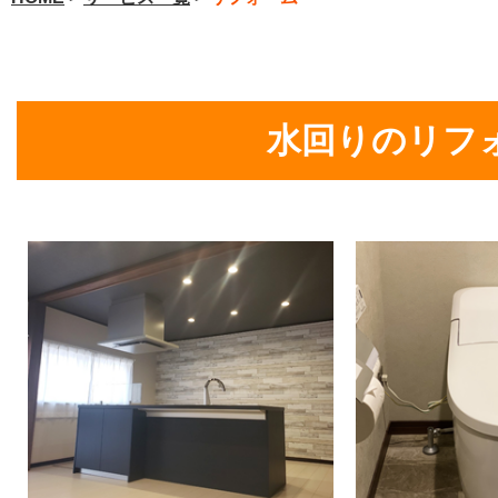
水回りのリフ