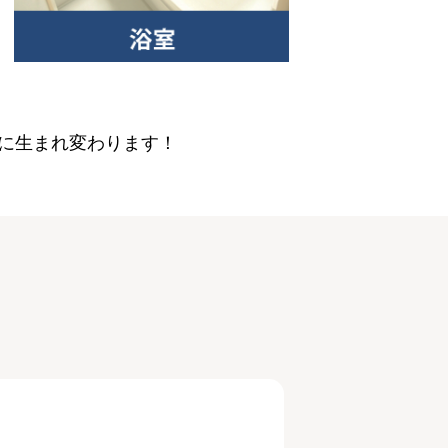
に生まれ変わります！