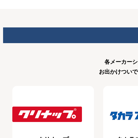
各メーカーシ
お出かけついで