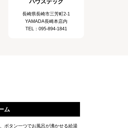
ハウステック
長崎県長崎市三芳町2-1
YAMADA長崎本店内
TEL：095-894-1841
ーム
、ボタン一つでお風呂が沸かせる給湯