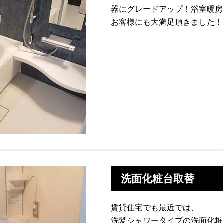
器にグレードアップ！浴室暖房
お客様にも大満足頂きました！
洗面化粧台取替
賃貸住宅でも最近では、
洗髪シャワータイプの洗面化粧