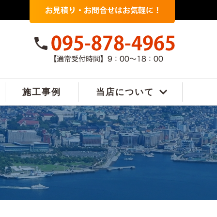
施工事例
当店について