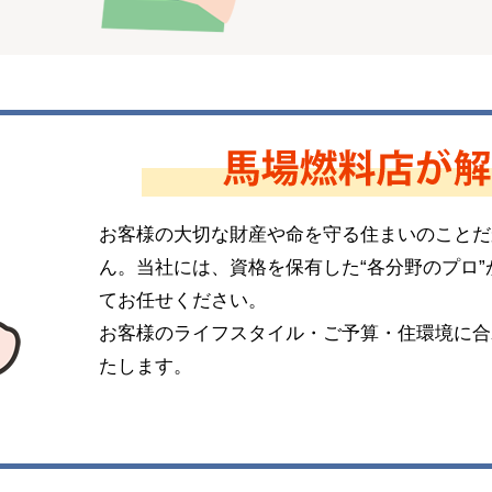
お客様の大切な財産や命を守る住まいのことだ
ん。当社には、資格を保有した“各分野のプロ
てお任せください。
お客様のライフスタイル・ご予算・住環境に合
たします。