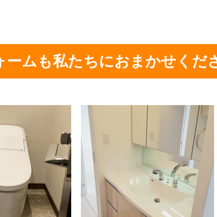
ォームも私たちにおまかせくだ