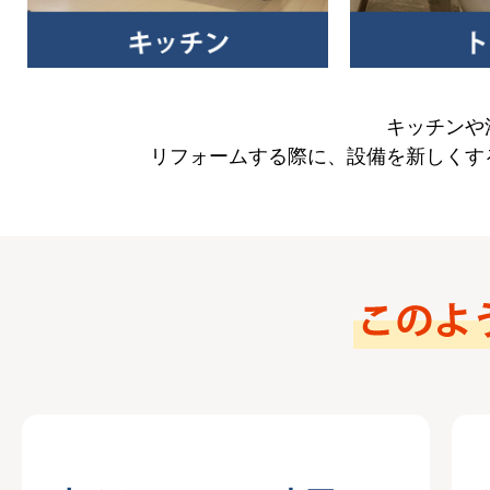
キッチンや
リフォームする際に、設備を新しくす