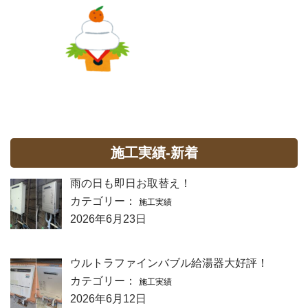
施工実績-新着
雨の日も即日お取替え！
カテゴリー：
施工実績
2026年6月23日
ウルトラファインバブル給湯器大好評！
カテゴリー：
施工実績
2026年6月12日