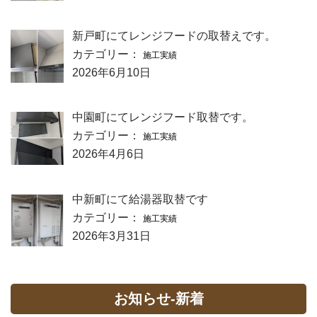
新戸町にてレンジフードの取替えです。
カテゴリー：
施工実績
2026年6月10日
中園町にてレンジフード取替です。
カテゴリー：
施工実績
2026年4月6日
中新町にて給湯器取替です
カテゴリー：
施工実績
2026年3月31日
お知らせ-新着