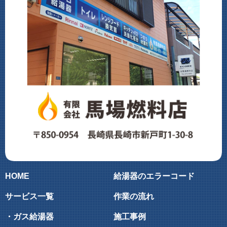
HOME
給湯器のエラーコード
サービス一覧
作業の流れ
・ガス給湯器
施工事例