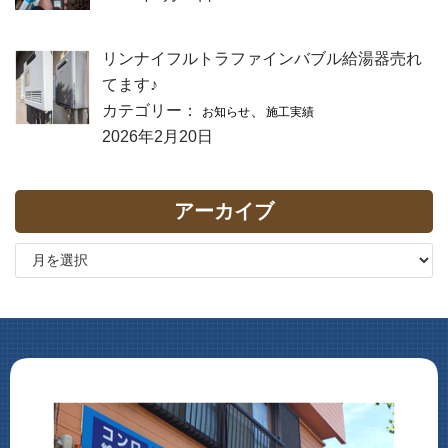
リンナイフルトラファインバブル給湯器売れ
てます♪
カテゴリー：
、
お知らせ
施工実績
2026年2月20日
アーカイブ