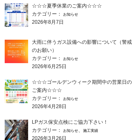
☆☆☆夏季休業のご案内☆☆☆
カテゴリー：
お知らせ
2026年8月7日
大雨に伴うガス設備への影響について（警戒
のお願い）
カテゴリー：
お知らせ
2026年6月25日
☆☆☆ゴールデンウィーク期間中の営業日の
ご案内☆☆☆
カテゴリー：
お知らせ
2026年4月28日
LPガス保安点検にご協力下さい！
カテゴリー：
、
お知らせ
施工実績
2026年3月26日