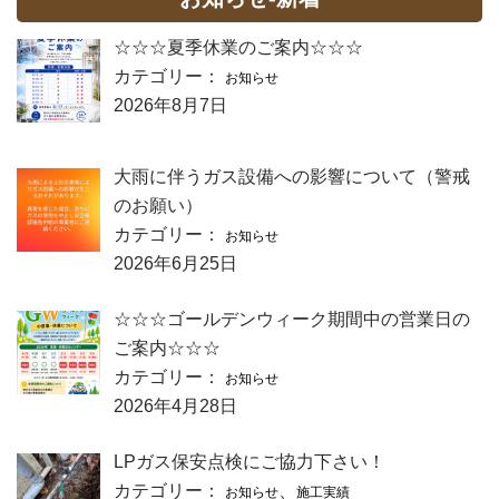
☆☆☆夏季休業のご案内☆☆☆
カテゴリー：
お知らせ
2026年8月7日
大雨に伴うガス設備への影響について（警戒
のお願い）
カテゴリー：
お知らせ
2026年6月25日
☆☆☆ゴールデンウィーク期間中の営業日の
ご案内☆☆☆
カテゴリー：
お知らせ
2026年4月28日
LPガス保安点検にご協力下さい！
カテゴリー：
、
お知らせ
施工実績