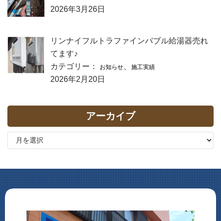
2026年3月26日
リンナイフルトラファインバブル給湯器売れ
てます♪
カテゴリー：
、
お知らせ
施工実績
2026年2月20日
アーカイブ