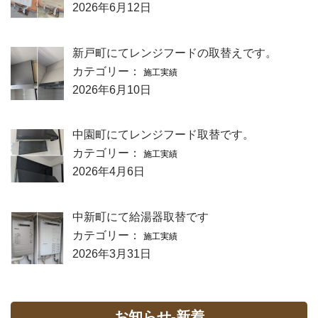
2026年6月12日
新戸町にてレンジフードの取替えです。
カテゴリー：
施工実績
2026年6月10日
中園町にてレンジフード取替です。
カテゴリー：
施工実績
2026年4月6日
中新町にて給湯器取替です
カテゴリー：
施工実績
2026年3月31日
お知らせ-新着