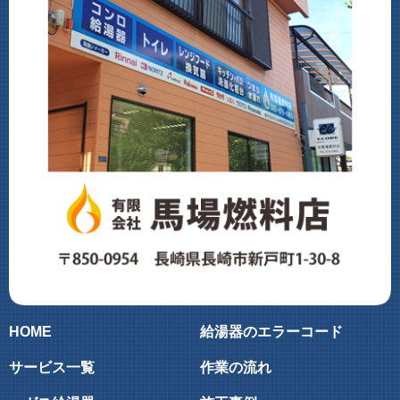
HOME
給湯器のエラーコード
サービス一覧
作業の流れ