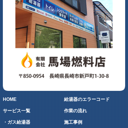
HOME
給湯器のエラーコード
サービス一覧
作業の流れ
・ガス給湯器
施工事例