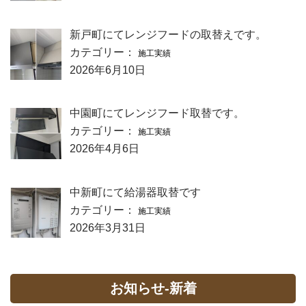
新戸町にてレンジフードの取替えです。
カテゴリー：
施工実績
2026年6月10日
中園町にてレンジフード取替です。
カテゴリー：
施工実績
2026年4月6日
中新町にて給湯器取替です
カテゴリー：
施工実績
2026年3月31日
お知らせ-新着