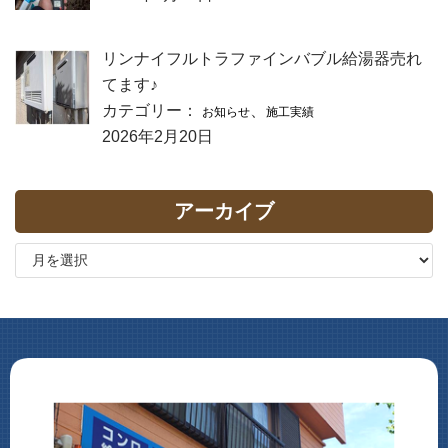
リンナイフルトラファインバブル給湯器売れ
てます♪
カテゴリー：
、
お知らせ
施工実績
2026年2月20日
アーカイブ