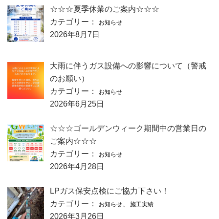
☆☆☆夏季休業のご案内☆☆☆
カテゴリー：
お知らせ
2026年8月7日
大雨に伴うガス設備への影響について（警戒
のお願い）
カテゴリー：
お知らせ
2026年6月25日
☆☆☆ゴールデンウィーク期間中の営業日の
ご案内☆☆☆
カテゴリー：
お知らせ
2026年4月28日
LPガス保安点検にご協力下さい！
カテゴリー：
、
お知らせ
施工実績
2026年3月26日