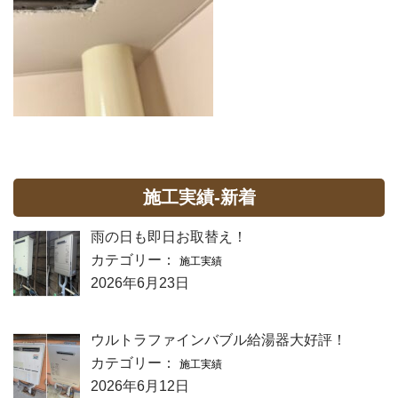
施工実績-新着
雨の日も即日お取替え！
カテゴリー：
施工実績
2026年6月23日
ウルトラファインバブル給湯器大好評！
カテゴリー：
施工実績
2026年6月12日