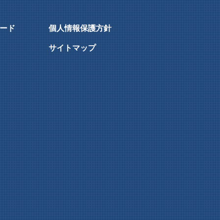
ード
個人情報保護方針
サイトマップ