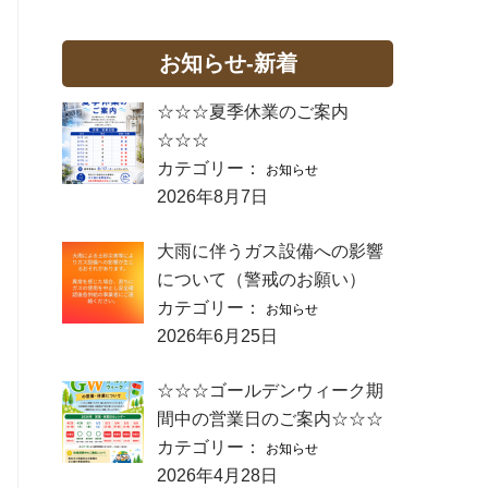
お知らせ-新着
☆☆☆夏季休業のご案内
☆☆☆
カテゴリー：
お知らせ
2026年8月7日
大雨に伴うガス設備への影響
について（警戒のお願い）
カテゴリー：
お知らせ
2026年6月25日
☆☆☆ゴールデンウィーク期
間中の営業日のご案内☆☆☆
カテゴリー：
お知らせ
2026年4月28日