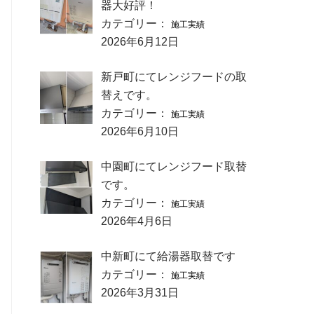
器大好評！
カテゴリー：
施工実績
2026年6月12日
新戸町にてレンジフードの取
替えです。
カテゴリー：
施工実績
2026年6月10日
中園町にてレンジフード取替
です。
カテゴリー：
施工実績
2026年4月6日
中新町にて給湯器取替です
カテゴリー：
施工実績
2026年3月31日