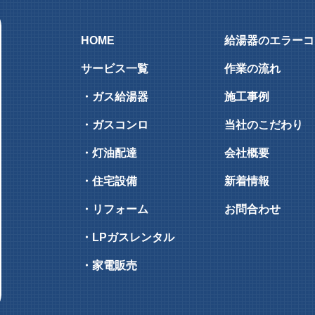
HOME
給湯器のエラーコ
サービス一覧
作業の流れ
・ガス給湯器
施工事例
・ガスコンロ
当社のこだわり
・灯油配達
会社概要
・住宅設備
新着情報
・リフォーム
お問合わせ
・LPガスレンタル
・家電販売