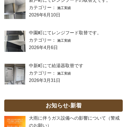
新戸町にてレンジフードの取替えです。
カテゴリー：
施工実績
2026年6月10日
中園町にてレンジフード取替です。
カテゴリー：
施工実績
2026年4月6日
中新町にて給湯器取替です
カテゴリー：
施工実績
2026年3月31日
お知らせ-新着
大雨に伴うガス設備への影響について（警戒
のお願い）