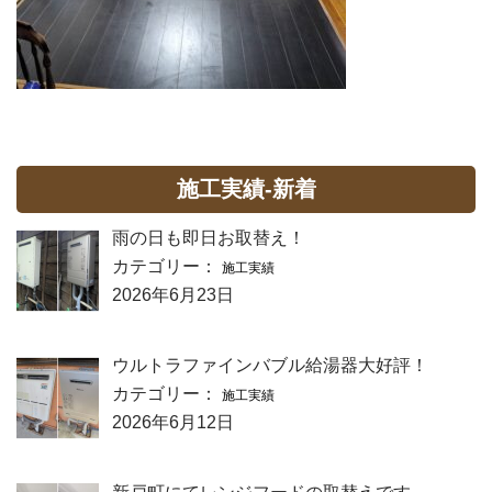
施工実績-新着
雨の日も即日お取替え！
カテゴリー：
施工実績
2026年6月23日
ウルトラファインバブル給湯器大好評！
カテゴリー：
施工実績
2026年6月12日