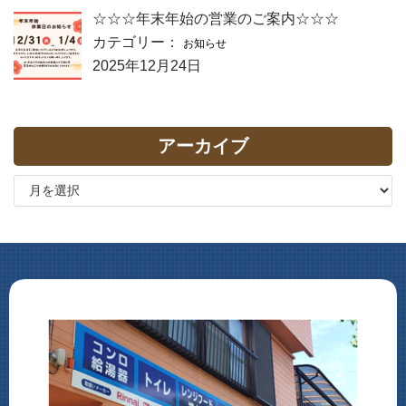
☆☆☆年末年始の営業のご案内☆☆☆
カテゴリー：
お知らせ
2025年12月24日
アーカイブ