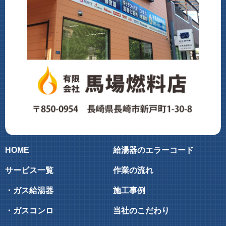
HOME
給湯器のエラーコード
サービス一覧
作業の流れ
・ガス給湯器
施工事例
・ガスコンロ
当社のこだわり