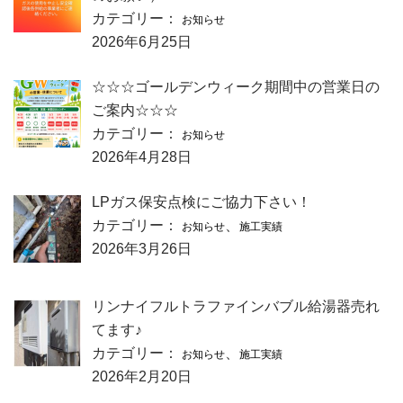
カテゴリー：
お知らせ
2026年6月25日
☆☆☆ゴールデンウィーク期間中の営業日の
ご案内☆☆☆
カテゴリー：
お知らせ
2026年4月28日
LPガス保安点検にご協力下さい！
カテゴリー：
、
お知らせ
施工実績
2026年3月26日
リンナイフルトラファインバブル給湯器売れ
てます♪
カテゴリー：
、
お知らせ
施工実績
2026年2月20日