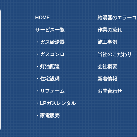
HOME
給湯器のエラーコ
サービス一覧
作業の流れ
・ガス給湯器
施工事例
・ガスコンロ
当社のこだわり
・灯油配達
会社概要
・住宅設備
新着情報
・リフォーム
お問合わせ
・LPガスレンタル
・家電販売