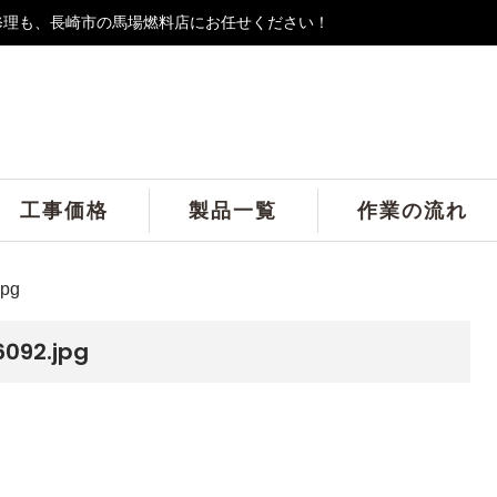
修理も、長崎市の馬場燃料店にお任せください！
工事価格
製品一覧
作業の流れ
jpg
092.jpg