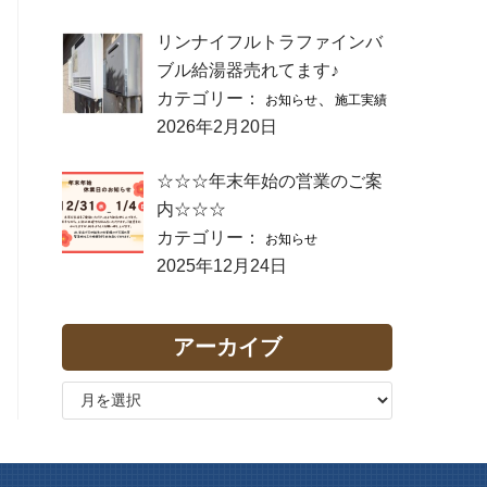
リンナイフルトラファインバ
ブル給湯器売れてます♪
カテゴリー：
、
お知らせ
施工実績
2026年2月20日
☆☆☆年末年始の営業のご案
内☆☆☆
カテゴリー：
お知らせ
2025年12月24日
アーカイブ