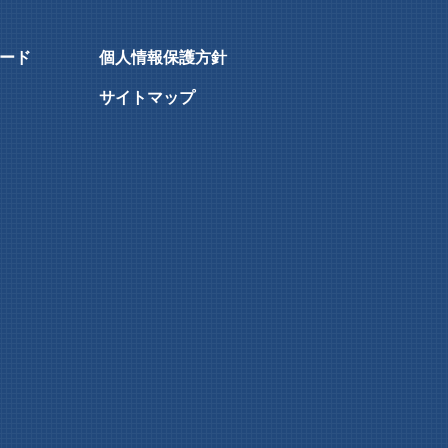
ード
個人情報保護方針
サイトマップ