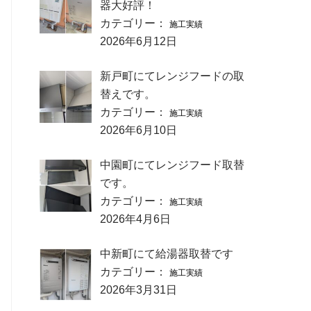
器大好評！
カテゴリー：
施工実績
2026年6月12日
新戸町にてレンジフードの取
替えです。
カテゴリー：
施工実績
2026年6月10日
中園町にてレンジフード取替
です。
カテゴリー：
施工実績
2026年4月6日
中新町にて給湯器取替です
カテゴリー：
施工実績
2026年3月31日