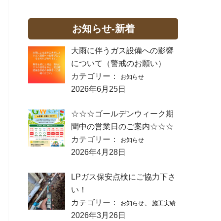
お知らせ-新着
大雨に伴うガス設備への影響
について（警戒のお願い）
カテゴリー：
お知らせ
2026年6月25日
☆☆☆ゴールデンウィーク期
間中の営業日のご案内☆☆☆
カテゴリー：
お知らせ
2026年4月28日
LPガス保安点検にご協力下さ
い！
カテゴリー：
、
お知らせ
施工実績
2026年3月26日