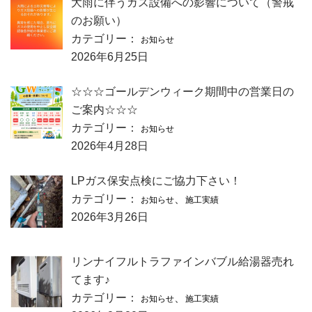
大雨に伴うガス設備への影響について（警戒
のお願い）
カテゴリー：
お知らせ
2026年6月25日
☆☆☆ゴールデンウィーク期間中の営業日の
ご案内☆☆☆
カテゴリー：
お知らせ
2026年4月28日
LPガス保安点検にご協力下さい！
カテゴリー：
、
お知らせ
施工実績
2026年3月26日
リンナイフルトラファインバブル給湯器売れ
てます♪
カテゴリー：
、
お知らせ
施工実績