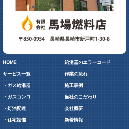
HOME
給湯器のエラーコード
サービス一覧
作業の流れ
・ガス給湯器
施工事例
・ガスコンロ
当社のこだわり
・灯油配達
会社概要
・住宅設備
新着情報