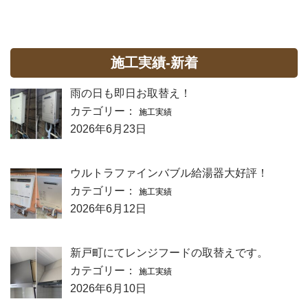
施工実績-新着
雨の日も即日お取替え！
カテゴリー：
施工実績
2026年6月23日
ウルトラファインバブル給湯器大好評！
カテゴリー：
施工実績
2026年6月12日
新戸町にてレンジフードの取替えです。
カテゴリー：
施工実績
2026年6月10日