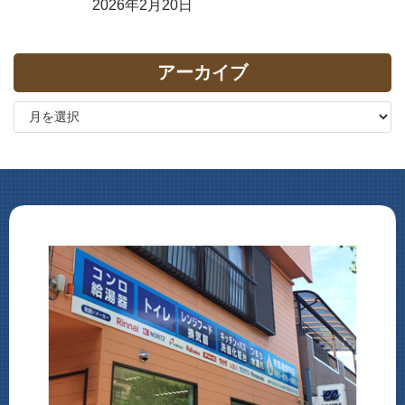
2026年2月20日
アーカイブ