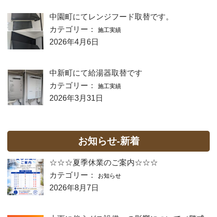
中園町にてレンジフード取替です。
カテゴリー：
施工実績
2026年4月6日
中新町にて給湯器取替です
カテゴリー：
施工実績
2026年3月31日
お知らせ-新着
☆☆☆夏季休業のご案内☆☆☆
カテゴリー：
お知らせ
2026年8月7日