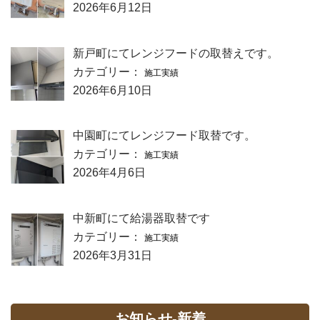
2026年6月12日
新戸町にてレンジフードの取替えです。
カテゴリー：
施工実績
2026年6月10日
中園町にてレンジフード取替です。
カテゴリー：
施工実績
2026年4月6日
中新町にて給湯器取替です
カテゴリー：
施工実績
2026年3月31日
お知らせ-新着