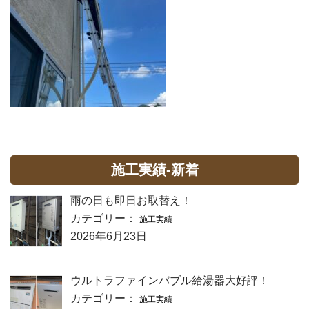
施工実績-新着
雨の日も即日お取替え！
カテゴリー：
施工実績
2026年6月23日
ウルトラファインバブル給湯器大好評！
カテゴリー：
施工実績