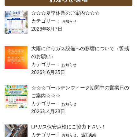
☆☆☆夏季休業のご案内☆☆☆
カテゴリー：
お知らせ
2026年8月7日
大雨に伴うガス設備への影響について（警戒
のお願い）
カテゴリー：
お知らせ
2026年6月25日
☆☆☆ゴールデンウィーク期間中の営業日の
ご案内☆☆☆
カテゴリー：
お知らせ
2026年4月28日
LPガス保安点検にご協力下さい！
カテゴリー：
、
お知らせ
施工実績