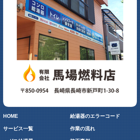
HOME
給湯器のエラーコード
サービス一覧
作業の流れ