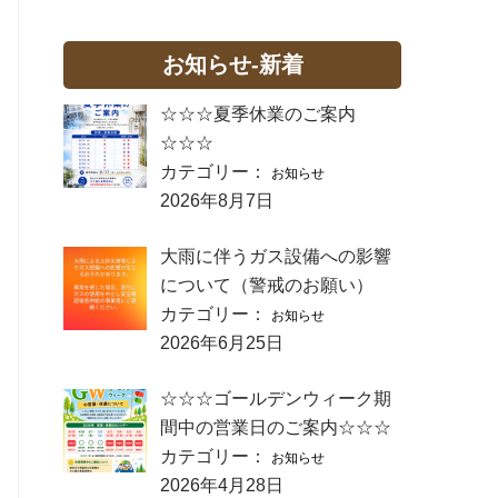
お知らせ-新着
☆☆☆夏季休業のご案内
☆☆☆
カテゴリー：
お知らせ
2026年8月7日
大雨に伴うガス設備への影響
について（警戒のお願い）
カテゴリー：
お知らせ
2026年6月25日
☆☆☆ゴールデンウィーク期
間中の営業日のご案内☆☆☆
カテゴリー：
お知らせ
2026年4月28日