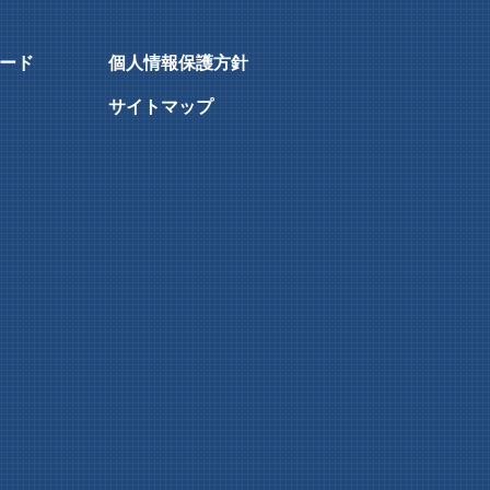
ード
個人情報保護方針
サイトマップ