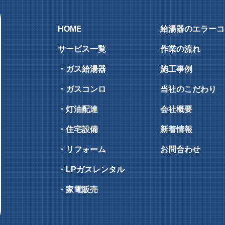
HOME
給湯器のエラーコ
サービス一覧
作業の流れ
・ガス給湯器
施工事例
・ガスコンロ
当社のこだわり
・灯油配達
会社概要
・住宅設備
新着情報
・リフォーム
お問合わせ
・LPガスレンタル
・家電販売