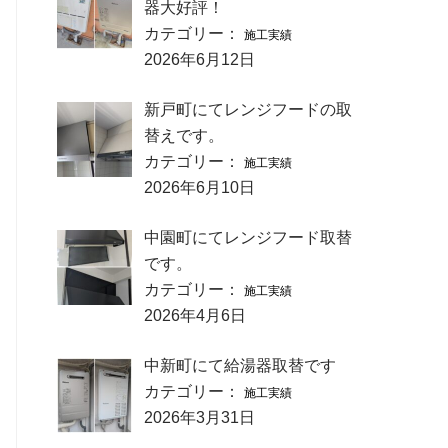
器大好評！
カテゴリー：
施工実績
2026年6月12日
新戸町にてレンジフードの取
替えです。
カテゴリー：
施工実績
2026年6月10日
中園町にてレンジフード取替
です。
カテゴリー：
施工実績
2026年4月6日
中新町にて給湯器取替です
カテゴリー：
施工実績
2026年3月31日