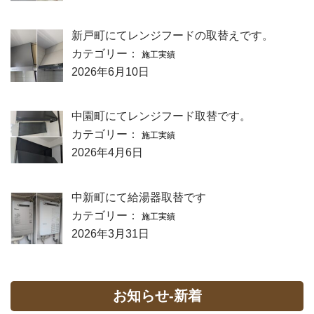
新戸町にてレンジフードの取替えです。
カテゴリー：
施工実績
2026年6月10日
中園町にてレンジフード取替です。
カテゴリー：
施工実績
2026年4月6日
中新町にて給湯器取替です
カテゴリー：
施工実績
2026年3月31日
お知らせ-新着