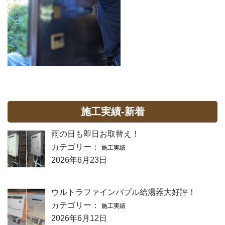
施工実績-新着
雨の日も即日お取替え！
カテゴリー：
施工実績
2026年6月23日
ウルトラファインバブル給湯器大好評！
カテゴリー：
施工実績
2026年6月12日