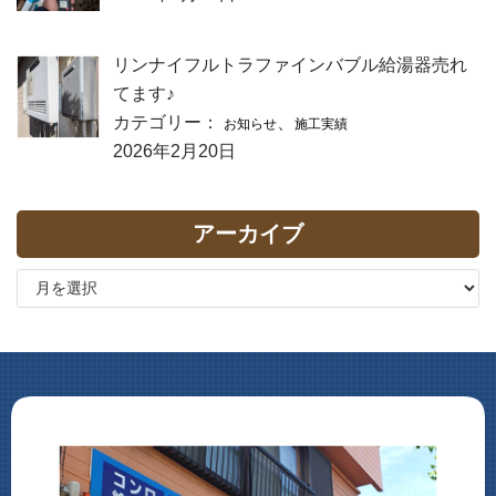
リンナイフルトラファインバブル給湯器売れ
てます♪
カテゴリー：
、
お知らせ
施工実績
2026年2月20日
アーカイブ