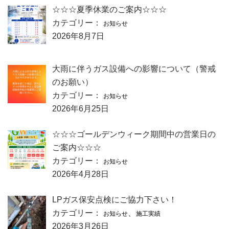
☆☆☆夏季休業のご案内☆☆☆
カテゴリー：
お知らせ
2026年8月7日
大雨に伴うガス設備への影響について（警戒
のお願い）
カテゴリー：
お知らせ
2026年6月25日
☆☆☆ゴールデンウィーク期間中の営業日の
ご案内☆☆☆
カテゴリー：
お知らせ
2026年4月28日
LPガス保安点検にご協力下さい！
カテゴリー：
、
お知らせ
施工実績
2026年3月26日