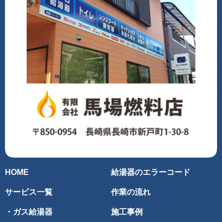
HOME
給湯器のエラーコード
サービス一覧
作業の流れ
・ガス給湯器
施工事例