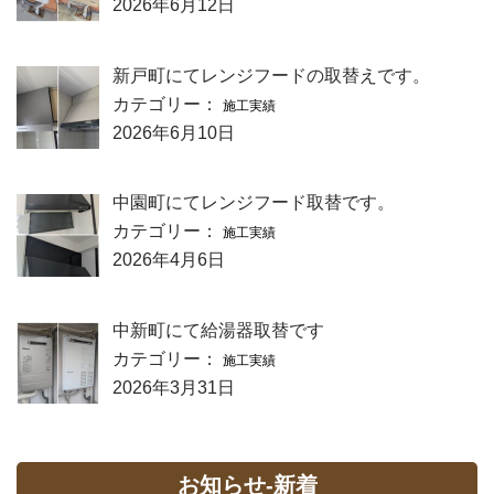
2026年6月12日
新戸町にてレンジフードの取替えです。
カテゴリー：
施工実績
2026年6月10日
中園町にてレンジフード取替です。
カテゴリー：
施工実績
2026年4月6日
中新町にて給湯器取替です
カテゴリー：
施工実績
2026年3月31日
お知らせ-新着