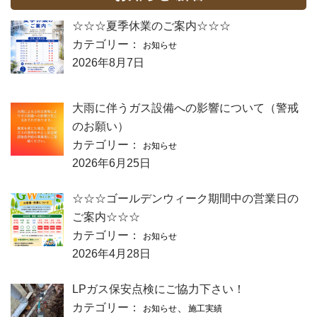
☆☆☆夏季休業のご案内☆☆☆
カテゴリー：
お知らせ
2026年8月7日
大雨に伴うガス設備への影響について（警戒
のお願い）
カテゴリー：
お知らせ
2026年6月25日
☆☆☆ゴールデンウィーク期間中の営業日の
ご案内☆☆☆
カテゴリー：
お知らせ
2026年4月28日
LPガス保安点検にご協力下さい！
カテゴリー：
、
お知らせ
施工実績