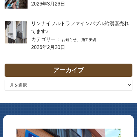
2026年3月26日
リンナイフルトラファインバブル給湯器売れ
てます♪
カテゴリー：
、
お知らせ
施工実績
2026年2月20日
アーカイブ