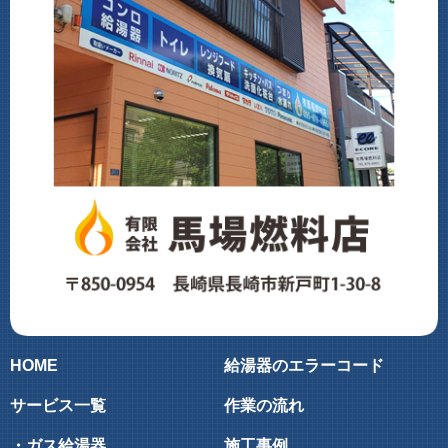
HOME
給湯器のエラーコード
サービス一覧
作業の流れ
・ガス給湯器
施工事例