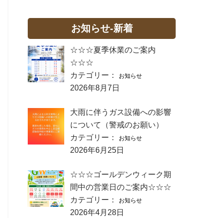
お知らせ-新着
☆☆☆夏季休業のご案内
☆☆☆
カテゴリー：
お知らせ
2026年8月7日
大雨に伴うガス設備への影響
について（警戒のお願い）
カテゴリー：
お知らせ
2026年6月25日
☆☆☆ゴールデンウィーク期
間中の営業日のご案内☆☆☆
カテゴリー：
お知らせ
2026年4月28日