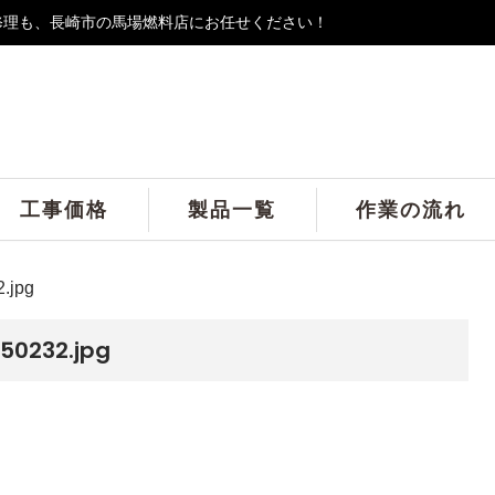
修理も、長崎市の馬場燃料店にお任せください！
工事価格
製品一覧
作業の流れ
.jpg
50232.jpg