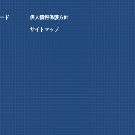
ード
個人情報保護方針
サイトマップ