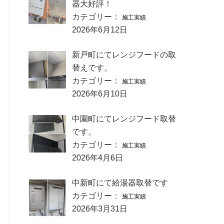
器大好評！
カテゴリー：
施工実績
2026年6月12日
新戸町にてレンジフードの取
替えです。
カテゴリー：
施工実績
2026年6月10日
中園町にてレンジフード取替
です。
カテゴリー：
施工実績
2026年4月6日
中新町にて給湯器取替です
カテゴリー：
施工実績
2026年3月31日