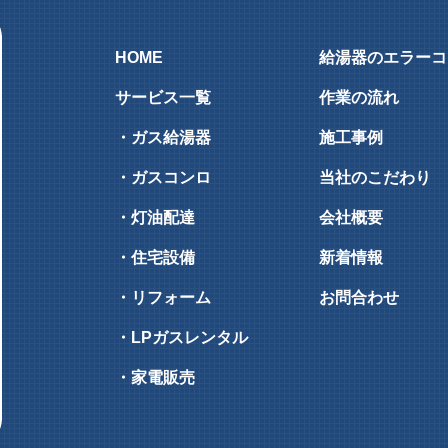
HOME
給湯器のエラーコ
サービス一覧
作業の流れ
・ガス給湯器
施工事例
・ガスコンロ
当社のこだわり
・灯油配達
会社概要
・住宅設備
新着情報
・リフォーム
お問合わせ
・LPガスレンタル
・家電販売