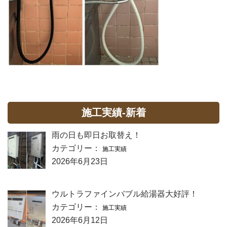
施工実績-新着
雨の日も即日お取替え！
カテゴリー：
施工実績
2026年6月23日
ウルトラファインバブル給湯器大好評！
カテゴリー：
施工実績
2026年6月12日