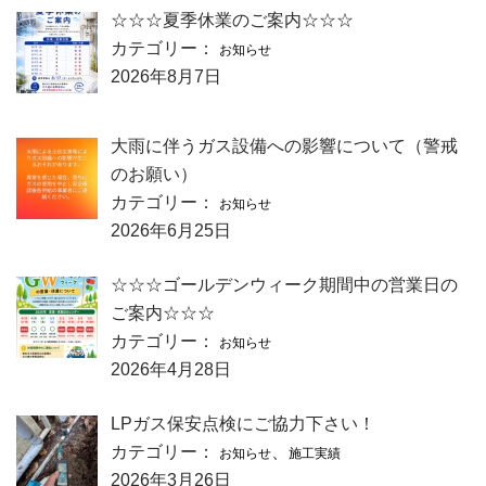
☆☆☆夏季休業のご案内☆☆☆
カテゴリー：
お知らせ
2026年8月7日
大雨に伴うガス設備への影響について（警戒
のお願い）
カテゴリー：
お知らせ
2026年6月25日
☆☆☆ゴールデンウィーク期間中の営業日の
ご案内☆☆☆
カテゴリー：
お知らせ
2026年4月28日
LPガス保安点検にご協力下さい！
カテゴリー：
、
お知らせ
施工実績
2026年3月26日