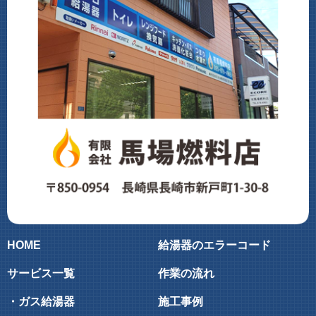
HOME
給湯器のエラーコード
サービス一覧
作業の流れ
・ガス給湯器
施工事例