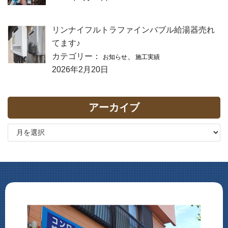
リンナイフルトラファインバブル給湯器売れ
てます♪
カテゴリー：
、
お知らせ
施工実績
2026年2月20日
アーカイブ