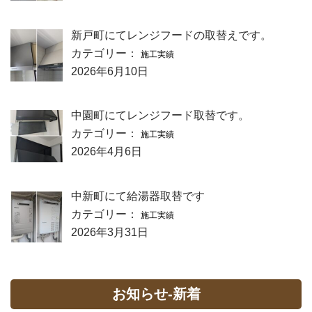
新戸町にてレンジフードの取替えです。
カテゴリー：
施工実績
2026年6月10日
中園町にてレンジフード取替です。
カテゴリー：
施工実績
2026年4月6日
中新町にて給湯器取替です
カテゴリー：
施工実績
2026年3月31日
お知らせ-新着