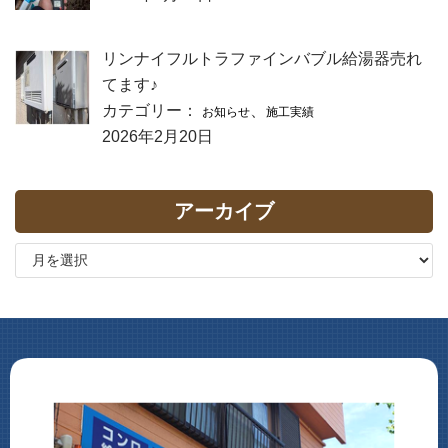
リンナイフルトラファインバブル給湯器売れ
てます♪
カテゴリー：
、
お知らせ
施工実績
2026年2月20日
アーカイブ