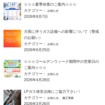
☆☆☆夏季休業のご案内☆☆☆
カテゴリー：
お知らせ
2026年8月7日
大雨に伴うガス設備への影響について（警戒
のお願い）
カテゴリー：
お知らせ
2026年6月25日
☆☆☆ゴールデンウィーク期間中の営業日の
ご案内☆☆☆
カテゴリー：
お知らせ
2026年4月28日
LPガス保安点検にご協力下さい！
カテゴリー：
、
お知らせ
施工実績
2026年3月26日