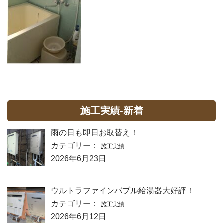
施工実績-新着
雨の日も即日お取替え！
カテゴリー：
施工実績
2026年6月23日
ウルトラファインバブル給湯器大好評！
カテゴリー：
施工実績
2026年6月12日