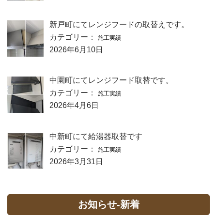
新戸町にてレンジフードの取替えです。
カテゴリー：
施工実績
2026年6月10日
中園町にてレンジフード取替です。
カテゴリー：
施工実績
2026年4月6日
中新町にて給湯器取替です
カテゴリー：
施工実績
2026年3月31日
お知らせ-新着