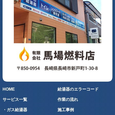
HOME
給湯器のエラーコード
サービス一覧
作業の流れ
・ガス給湯器
施工事例