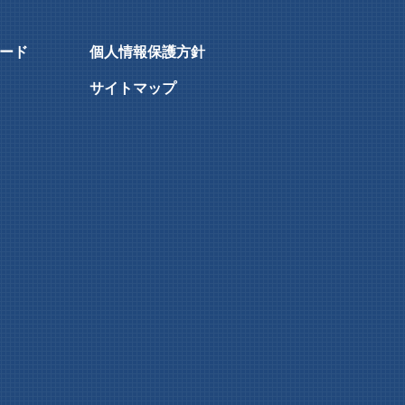
ード
個人情報保護方針
サイトマップ