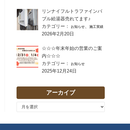
リンナイフルトラファインバ
ブル給湯器売れてます♪
カテゴリー：
、
お知らせ
施工実績
2026年2月20日
☆☆☆年末年始の営業のご案
内☆☆☆
カテゴリー：
お知らせ
2025年12月24日
アーカイブ