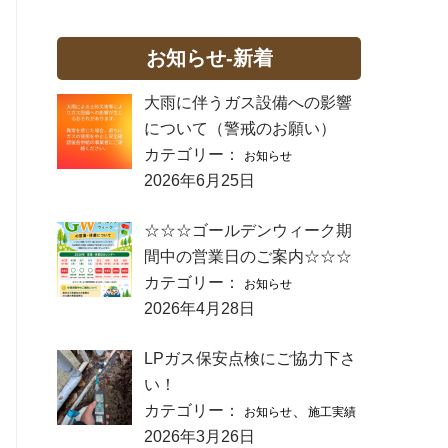
お知らせ-新着
大雨に伴うガス設備への影響
について（警戒のお願い）
カテゴリー：
お知らせ
2026年6月25日
☆☆☆ゴールデンウィーク期
間中の営業日のご案内☆☆☆
カテゴリー：
お知らせ
2026年4月28日
LPガス保安点検にご協力下さ
い！
カテゴリー：
、
お知らせ
施工実績
2026年3月26日