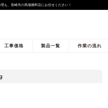
修理も、長崎市の馬場燃料店にお任せください！
工事価格
製品一覧
作業の流れ
g