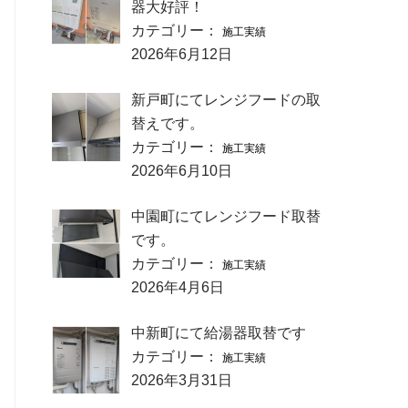
器大好評！
カテゴリー：
施工実績
2026年6月12日
新戸町にてレンジフードの取
替えです。
カテゴリー：
施工実績
2026年6月10日
中園町にてレンジフード取替
です。
カテゴリー：
施工実績
2026年4月6日
中新町にて給湯器取替です
カテゴリー：
施工実績
2026年3月31日