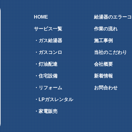
HOME
給湯器のエラーコ
サービス一覧
作業の流れ
・ガス給湯器
施工事例
・ガスコンロ
当社のこだわり
・灯油配達
会社概要
・住宅設備
新着情報
・リフォーム
お問合わせ
・LPガスレンタル
・家電販売