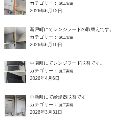
カテゴリー：
施工実績
2026年6月12日
新戸町にてレンジフードの取替えです。
カテゴリー：
施工実績
2026年6月10日
中園町にてレンジフード取替です。
カテゴリー：
施工実績
2026年4月6日
中新町にて給湯器取替です
カテゴリー：
施工実績
2026年3月31日