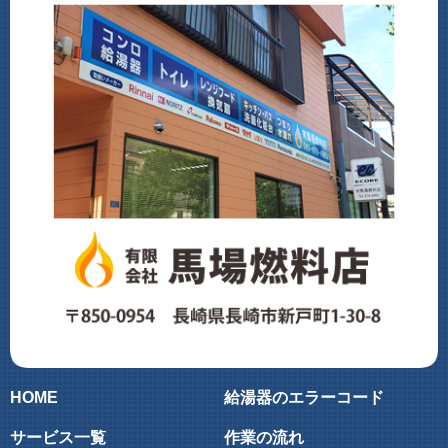
HOME
給湯器のエラーコード
サービス一覧
作業の流れ