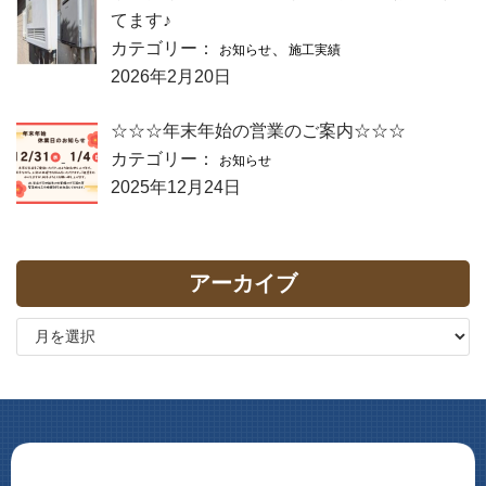
てます♪
カテゴリー：
、
お知らせ
施工実績
2026年2月20日
☆☆☆年末年始の営業のご案内☆☆☆
カテゴリー：
お知らせ
2025年12月24日
アーカイブ