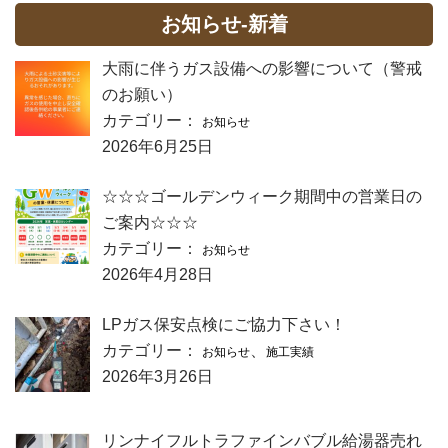
お知らせ-新着
大雨に伴うガス設備への影響について（警戒
のお願い）
カテゴリー：
お知らせ
2026年6月25日
☆☆☆ゴールデンウィーク期間中の営業日の
ご案内☆☆☆
カテゴリー：
お知らせ
2026年4月28日
LPガス保安点検にご協力下さい！
カテゴリー：
、
お知らせ
施工実績
2026年3月26日
リンナイフルトラファインバブル給湯器売れ