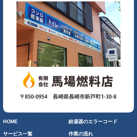
HOME
給湯器のエラーコード
サービス一覧
作業の流れ