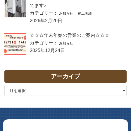
てます♪
カテゴリー：
、
お知らせ
施工実績
2026年2月20日
☆☆☆年末年始の営業のご案内☆☆☆
カテゴリー：
お知らせ
2025年12月24日
アーカイブ