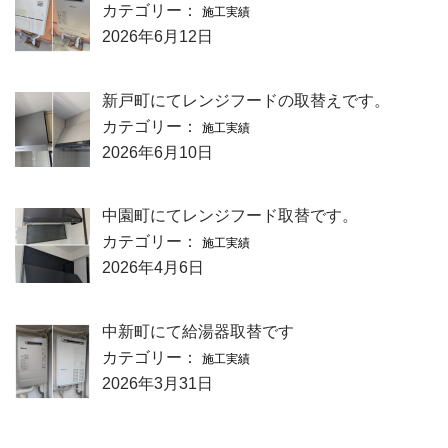
カテゴリー：
施工実績
2026年6月12日
新戸町にてレンジフードの取替えです。
カテゴリー：
施工実績
2026年6月10日
中園町にてレンジフード取替です。
カテゴリー：
施工実績
2026年4月6日
中新町にて給湯器取替です
カテゴリー：
施工実績
2026年3月31日