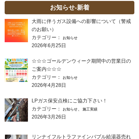
お知らせ-新着
大雨に伴うガス設備への影響について（警戒
のお願い）
カテゴリー：
お知らせ
2026年6月25日
☆☆☆ゴールデンウィーク期間中の営業日の
ご案内☆☆☆
カテゴリー：
お知らせ
2026年4月28日
LPガス保安点検にご協力下さい！
カテゴリー：
、
お知らせ
施工実績
2026年3月26日
リンナイフルトラファインバブル給湯器売れ