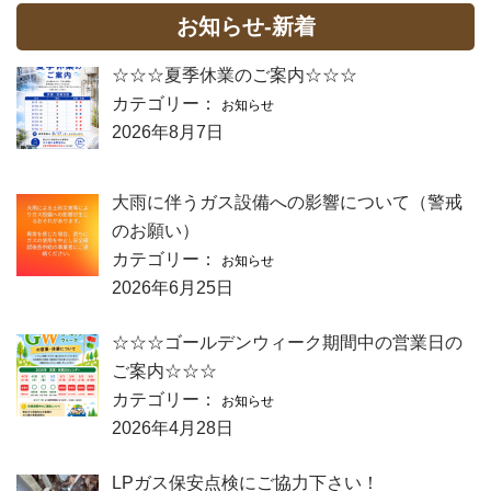
お知らせ-新着
☆☆☆夏季休業のご案内☆☆☆
カテゴリー：
お知らせ
2026年8月7日
大雨に伴うガス設備への影響について（警戒
のお願い）
カテゴリー：
お知らせ
2026年6月25日
☆☆☆ゴールデンウィーク期間中の営業日の
ご案内☆☆☆
カテゴリー：
お知らせ
2026年4月28日
LPガス保安点検にご協力下さい！