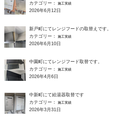
カテゴリー：
施工実績
2026年6月12日
新戸町にてレンジフードの取替えです。
カテゴリー：
施工実績
2026年6月10日
中園町にてレンジフード取替です。
カテゴリー：
施工実績
2026年4月6日
中新町にて給湯器取替です
カテゴリー：
施工実績
2026年3月31日