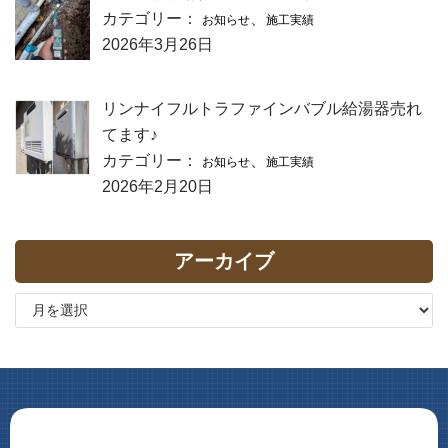
カテゴリー：
、
お知らせ
施工実績
2026年3月26日
リンナイフルトラファインバブル給湯器売れ
てます♪
カテゴリー：
、
お知らせ
施工実績
2026年2月20日
アーカイブ