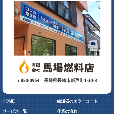
HOME
給湯器のエラーコード
サービス一覧
作業の流れ