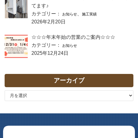
てます♪
カテゴリー：
、
お知らせ
施工実績
2026年2月20日
☆☆☆年末年始の営業のご案内☆☆☆
カテゴリー：
お知らせ
2025年12月24日
アーカイブ