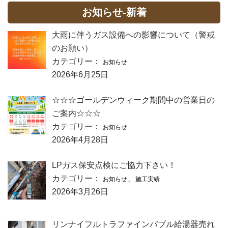
お知らせ-新着
大雨に伴うガス設備への影響について（警戒
のお願い）
カテゴリー：
お知らせ
2026年6月25日
☆☆☆ゴールデンウィーク期間中の営業日の
ご案内☆☆☆
カテゴリー：
お知らせ
2026年4月28日
LPガス保安点検にご協力下さい！
カテゴリー：
、
お知らせ
施工実績
2026年3月26日
リンナイフルトラファインバブル給湯器売れ