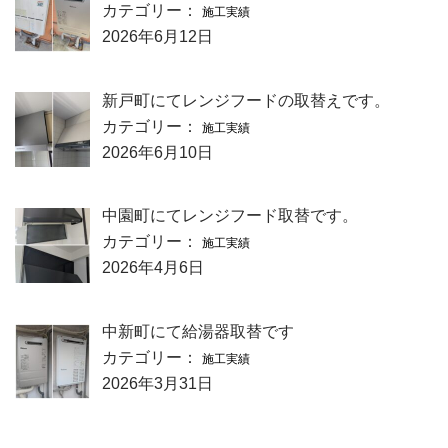
カテゴリー：
施工実績
2026年6月12日
新戸町にてレンジフードの取替えです。
カテゴリー：
施工実績
2026年6月10日
中園町にてレンジフード取替です。
カテゴリー：
施工実績
2026年4月6日
中新町にて給湯器取替です
カテゴリー：
施工実績
2026年3月31日