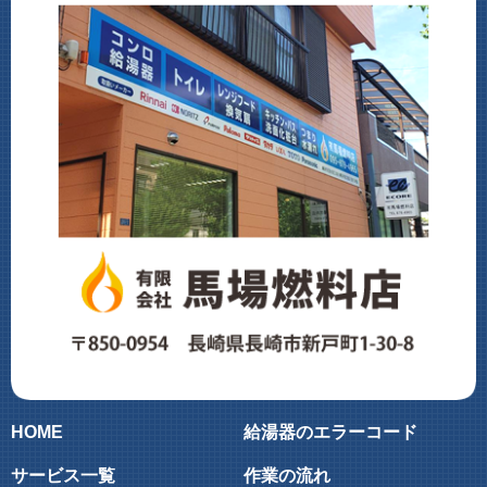
HOME
給湯器のエラーコード
サービス一覧
作業の流れ