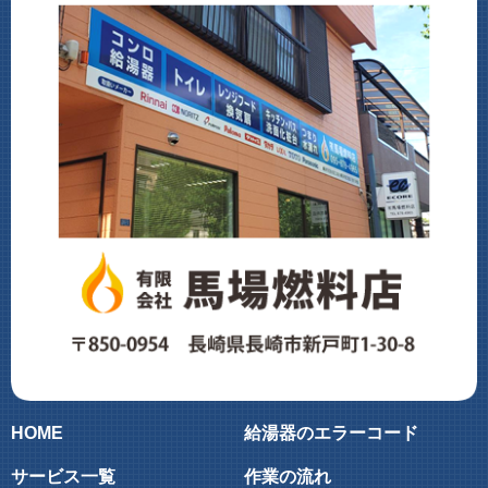
HOME
給湯器のエラーコード
サービス一覧
作業の流れ