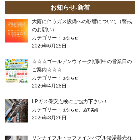
お知らせ-新着
大雨に伴うガス設備への影響について（警戒
のお願い）
カテゴリー：
お知らせ
2026年6月25日
☆☆☆ゴールデンウィーク期間中の営業日の
ご案内☆☆☆
カテゴリー：
お知らせ
2026年4月28日
LPガス保安点検にご協力下さい！
カテゴリー：
、
お知らせ
施工実績
2026年3月26日
リンナイフルトラファインバブル給湯器売れ