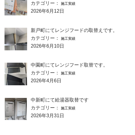
カテゴリー：
施工実績
2026年6月12日
新戸町にてレンジフードの取替えです。
カテゴリー：
施工実績
2026年6月10日
中園町にてレンジフード取替です。
カテゴリー：
施工実績
2026年4月6日
中新町にて給湯器取替です
カテゴリー：
施工実績
2026年3月31日