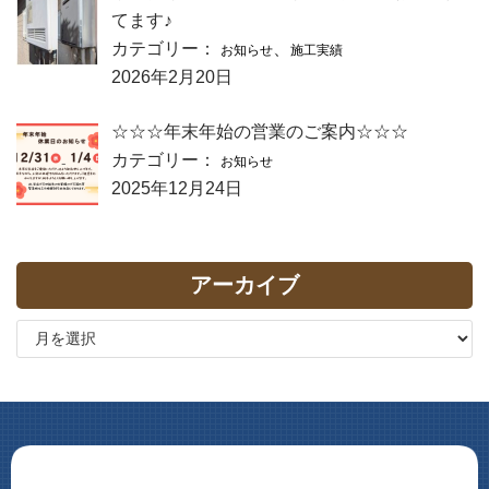
てます♪
カテゴリー：
、
お知らせ
施工実績
2026年2月20日
☆☆☆年末年始の営業のご案内☆☆☆
カテゴリー：
お知らせ
2025年12月24日
アーカイブ