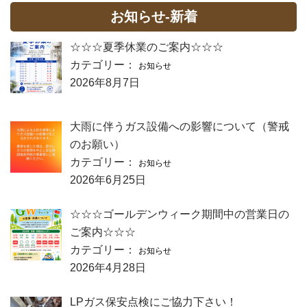
お知らせ-新着
☆☆☆夏季休業のご案内☆☆☆
カテゴリー：
お知らせ
2026年8月7日
大雨に伴うガス設備への影響について（警戒
のお願い）
カテゴリー：
お知らせ
2026年6月25日
☆☆☆ゴールデンウィーク期間中の営業日の
ご案内☆☆☆
カテゴリー：
お知らせ
2026年4月28日
LPガス保安点検にご協力下さい！