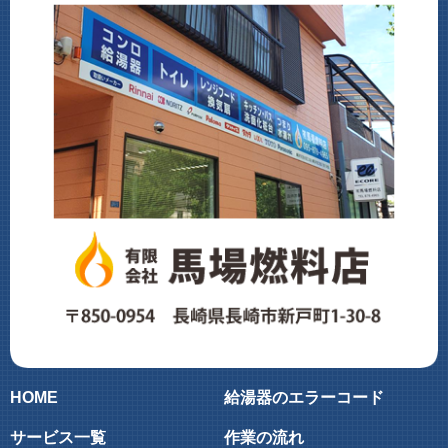
HOME
給湯器のエラーコード
サービス一覧
作業の流れ