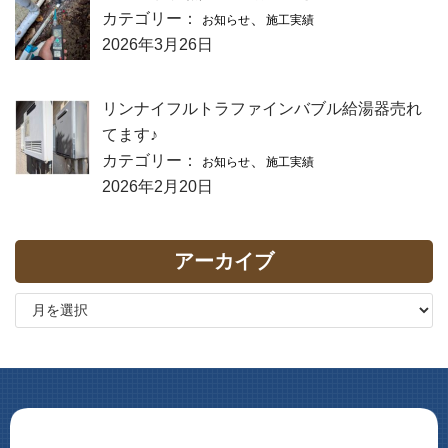
カテゴリー：
、
お知らせ
施工実績
2026年3月26日
リンナイフルトラファインバブル給湯器売れ
てます♪
カテゴリー：
、
お知らせ
施工実績
2026年2月20日
アーカイブ