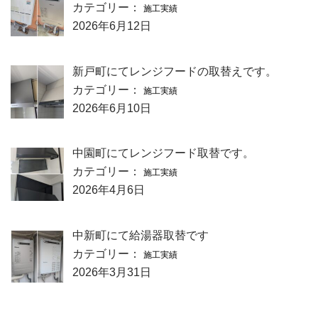
カテゴリー：
施工実績
2026年6月12日
新戸町にてレンジフードの取替えです。
カテゴリー：
施工実績
2026年6月10日
中園町にてレンジフード取替です。
カテゴリー：
施工実績
2026年4月6日
中新町にて給湯器取替です
カテゴリー：
施工実績
2026年3月31日