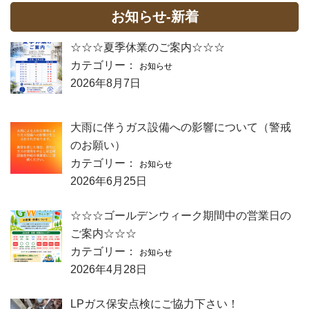
お知らせ-新着
☆☆☆夏季休業のご案内☆☆☆
カテゴリー：
お知らせ
2026年8月7日
大雨に伴うガス設備への影響について（警戒
のお願い）
カテゴリー：
お知らせ
2026年6月25日
☆☆☆ゴールデンウィーク期間中の営業日の
ご案内☆☆☆
カテゴリー：
お知らせ
2026年4月28日
LPガス保安点検にご協力下さい！