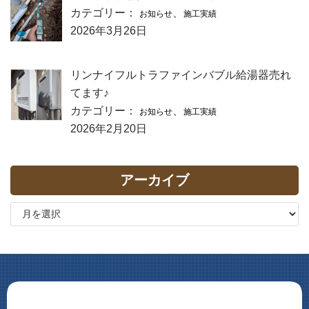
カテゴリー：
、
お知らせ
施工実績
2026年3月26日
リンナイフルトラファインバブル給湯器売れ
てます♪
カテゴリー：
、
お知らせ
施工実績
2026年2月20日
アーカイブ