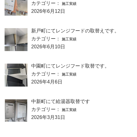
カテゴリー：
施工実績
2026年6月12日
新戸町にてレンジフードの取替えです。
カテゴリー：
施工実績
2026年6月10日
中園町にてレンジフード取替です。
カテゴリー：
施工実績
2026年4月6日
中新町にて給湯器取替です
カテゴリー：
施工実績
2026年3月31日