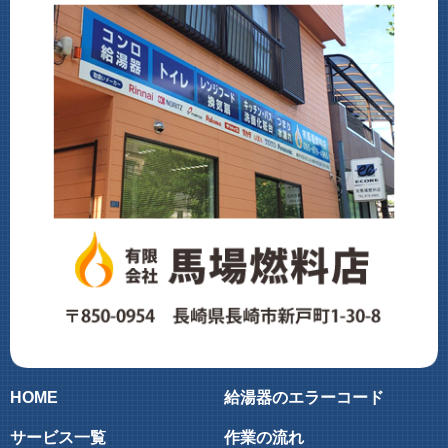
HOME
給湯器のエラーコード
サービス一覧
作業の流れ