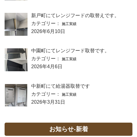
新戸町にてレンジフードの取替えです。
カテゴリー：
施工実績
2026年6月10日
中園町にてレンジフード取替です。
カテゴリー：
施工実績
2026年4月6日
中新町にて給湯器取替です
カテゴリー：
施工実績
2026年3月31日
お知らせ-新着