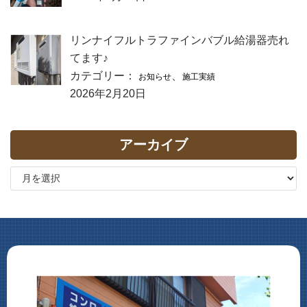
リンナイフルトラファインバブル給湯器売れ
てます♪
カテゴリー：
、
お知らせ
施工実績
2026年2月20日
アーカイブ