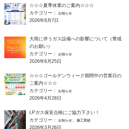
☆☆☆夏季休業のご案内☆☆☆
カテゴリー：
お知らせ
2026年8月7日
大雨に伴うガス設備への影響について（警戒
のお願い）
カテゴリー：
お知らせ
2026年6月25日
☆☆☆ゴールデンウィーク期間中の営業日の
ご案内☆☆☆
カテゴリー：
お知らせ
2026年4月28日
LPガス保安点検にご協力下さい！
カテゴリー：
、
お知らせ
施工実績
2026年3月26日