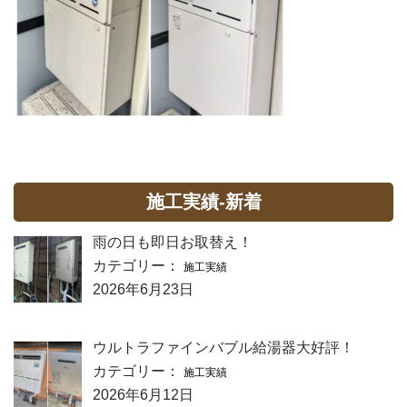
施工実績-新着
雨の日も即日お取替え！
カテゴリー：
施工実績
2026年6月23日
ウルトラファインバブル給湯器大好評！
カテゴリー：
施工実績
2026年6月12日