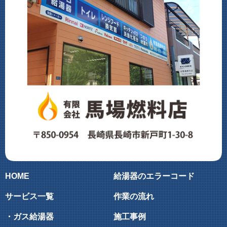
HOME
給湯器のエラーコード
サービス一覧
作業の流れ
・ガス給湯器
施工事例