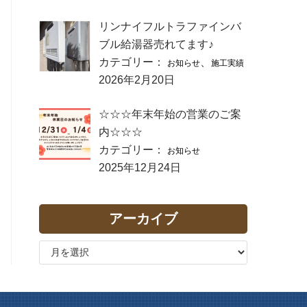
リンナイフルトラファインバ
ブル給湯器売れてます♪
カテゴリー：
、
お知らせ
施工実績
2026年2月20日
☆☆☆年末年始の営業のご案
内☆☆☆
カテゴリー：
お知らせ
2025年12月24日
アーカイブ