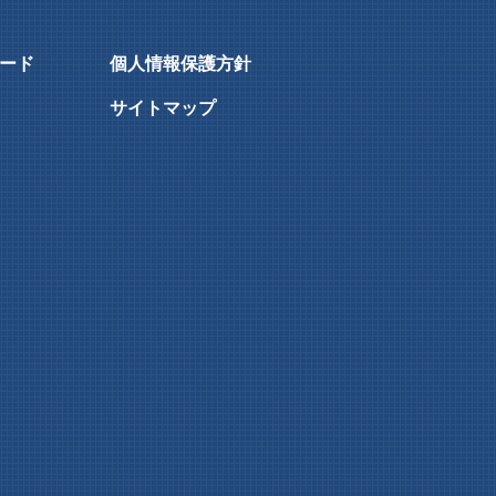
ード
個人情報保護方針
サイトマップ