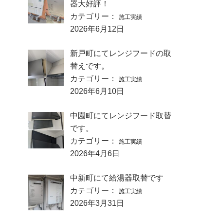
器大好評！
カテゴリー：
施工実績
2026年6月12日
新戸町にてレンジフードの取
替えです。
カテゴリー：
施工実績
2026年6月10日
中園町にてレンジフード取替
です。
カテゴリー：
施工実績
2026年4月6日
中新町にて給湯器取替です
カテゴリー：
施工実績
2026年3月31日