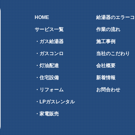
HOME
給湯器のエラーコ
サービス一覧
作業の流れ
・ガス給湯器
施工事例
・ガスコンロ
当社のこだわり
・灯油配達
会社概要
・住宅設備
新着情報
・リフォーム
お問合わせ
・LPガスレンタル
・家電販売