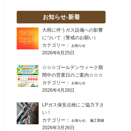
お知らせ-新着
大雨に伴うガス設備への影響
について（警戒のお願い）
カテゴリー：
お知らせ
2026年6月25日
☆☆☆ゴールデンウィーク期
間中の営業日のご案内☆☆☆
カテゴリー：
お知らせ
2026年4月28日
LPガス保安点検にご協力下さ
い！
カテゴリー：
、
お知らせ
施工実績
2026年3月26日