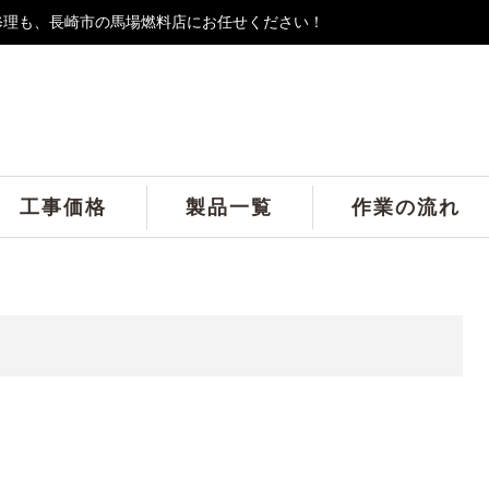
修理も、長崎市の馬場燃料店にお任せください！
工事価格
製品一覧
作業の流れ