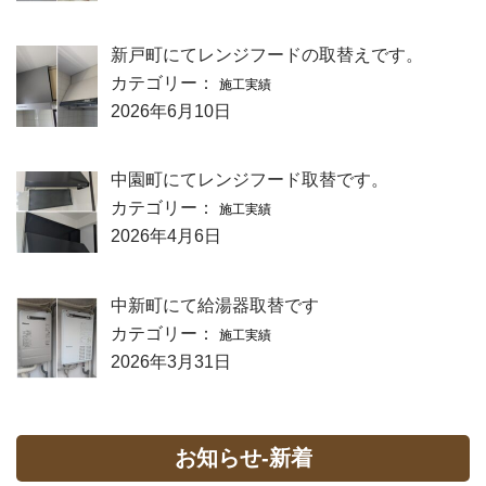
新戸町にてレンジフードの取替えです。
カテゴリー：
施工実績
2026年6月10日
中園町にてレンジフード取替です。
カテゴリー：
施工実績
2026年4月6日
中新町にて給湯器取替です
カテゴリー：
施工実績
2026年3月31日
お知らせ-新着