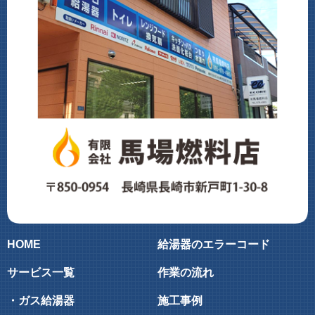
HOME
給湯器のエラーコード
サービス一覧
作業の流れ
・ガス給湯器
施工事例