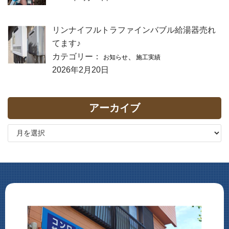
リンナイフルトラファインバブル給湯器売れ
てます♪
カテゴリー：
、
お知らせ
施工実績
2026年2月20日
アーカイブ