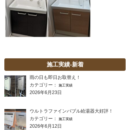
施工実績-新着
雨の日も即日お取替え！
カテゴリー：
施工実績
2026年6月23日
ウルトラファインバブル給湯器大好評！
カテゴリー：
施工実績
2026年6月12日