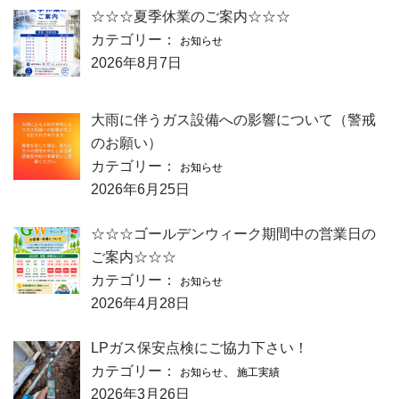
☆☆☆夏季休業のご案内☆☆☆
カテゴリー：
お知らせ
2026年8月7日
大雨に伴うガス設備への影響について（警戒
のお願い）
カテゴリー：
お知らせ
2026年6月25日
☆☆☆ゴールデンウィーク期間中の営業日の
ご案内☆☆☆
カテゴリー：
お知らせ
2026年4月28日
LPガス保安点検にご協力下さい！
カテゴリー：
、
お知らせ
施工実績
2026年3月26日