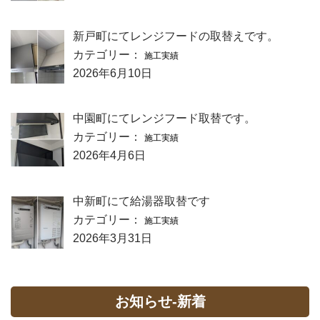
新戸町にてレンジフードの取替えです。
カテゴリー：
施工実績
2026年6月10日
中園町にてレンジフード取替です。
カテゴリー：
施工実績
2026年4月6日
中新町にて給湯器取替です
カテゴリー：
施工実績
2026年3月31日
お知らせ-新着