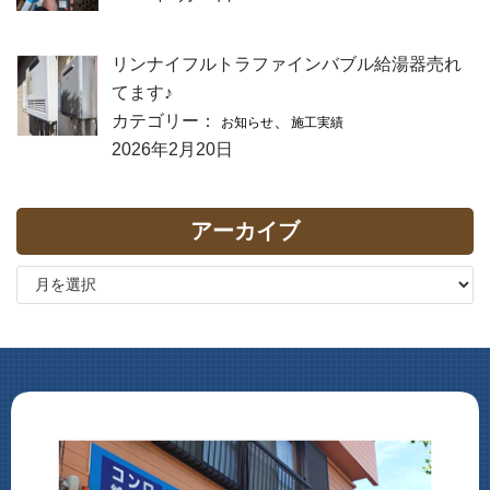
リンナイフルトラファインバブル給湯器売れ
てます♪
カテゴリー：
、
お知らせ
施工実績
2026年2月20日
アーカイブ