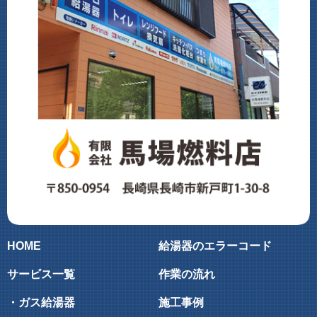
HOME
給湯器のエラーコード
サービス一覧
作業の流れ
・ガス給湯器
施工事例