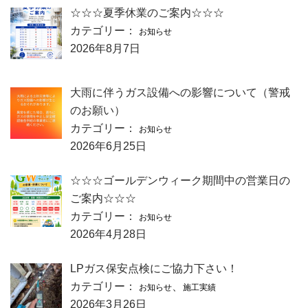
☆☆☆夏季休業のご案内☆☆☆
カテゴリー：
お知らせ
2026年8月7日
大雨に伴うガス設備への影響について（警戒
のお願い）
カテゴリー：
お知らせ
2026年6月25日
☆☆☆ゴールデンウィーク期間中の営業日の
ご案内☆☆☆
カテゴリー：
お知らせ
2026年4月28日
LPガス保安点検にご協力下さい！
カテゴリー：
、
お知らせ
施工実績
2026年3月26日