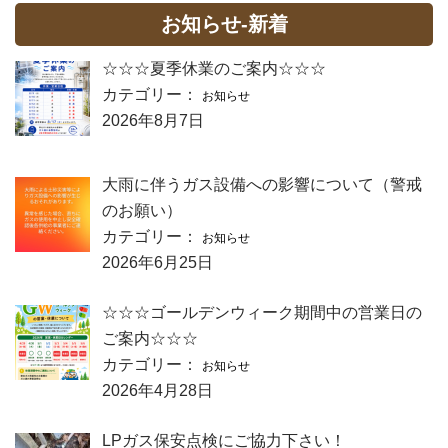
お知らせ-新着
☆☆☆夏季休業のご案内☆☆☆
カテゴリー：
お知らせ
2026年8月7日
大雨に伴うガス設備への影響について（警戒
のお願い）
カテゴリー：
お知らせ
2026年6月25日
☆☆☆ゴールデンウィーク期間中の営業日の
ご案内☆☆☆
カテゴリー：
お知らせ
2026年4月28日
LPガス保安点検にご協力下さい！