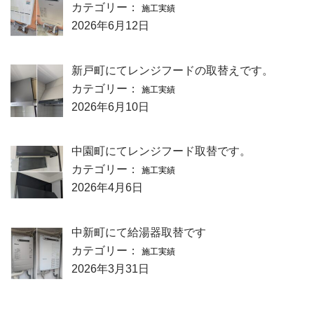
カテゴリー：
施工実績
2026年6月12日
新戸町にてレンジフードの取替えです。
カテゴリー：
施工実績
2026年6月10日
中園町にてレンジフード取替です。
カテゴリー：
施工実績
2026年4月6日
中新町にて給湯器取替です
カテゴリー：
施工実績
2026年3月31日