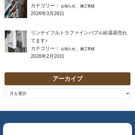
カテゴリー：
、
お知らせ
施工実績
2026年3月26日
リンナイフルトラファインバブル給湯器売れ
てます♪
カテゴリー：
、
お知らせ
施工実績
2026年2月20日
アーカイブ