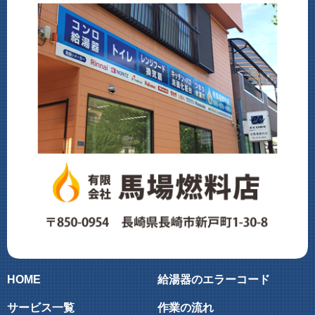
HOME
給湯器のエラーコード
サービス一覧
作業の流れ