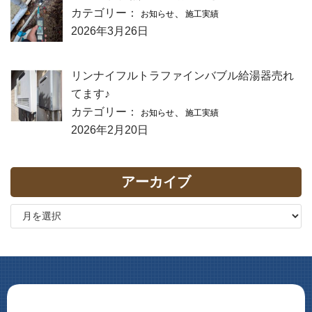
カテゴリー：
、
お知らせ
施工実績
2026年3月26日
リンナイフルトラファインバブル給湯器売れ
てます♪
カテゴリー：
、
お知らせ
施工実績
2026年2月20日
アーカイブ