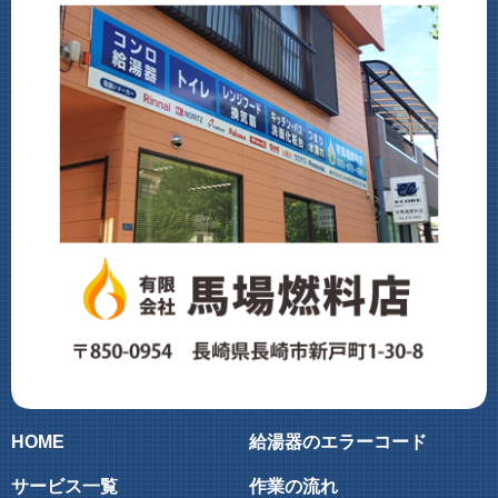
HOME
給湯器のエラーコード
サービス一覧
作業の流れ