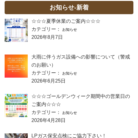
お知らせ-新着
☆☆☆夏季休業のご案内☆☆☆
カテゴリー：
お知らせ
2026年8月7日
大雨に伴うガス設備への影響について（警戒
のお願い）
カテゴリー：
お知らせ
2026年6月25日
☆☆☆ゴールデンウィーク期間中の営業日の
ご案内☆☆☆
カテゴリー：
お知らせ
2026年4月28日
LPガス保安点検にご協力下さい！