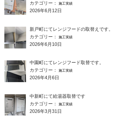
カテゴリー：
施工実績
2026年6月12日
新戸町にてレンジフードの取替えです。
カテゴリー：
施工実績
2026年6月10日
中園町にてレンジフード取替です。
カテゴリー：
施工実績
2026年4月6日
中新町にて給湯器取替です
カテゴリー：
施工実績
2026年3月31日