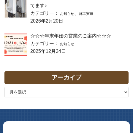
てます♪
カテゴリー：
、
お知らせ
施工実績
2026年2月20日
☆☆☆年末年始の営業のご案内☆☆☆
カテゴリー：
お知らせ
2025年12月24日
アーカイブ