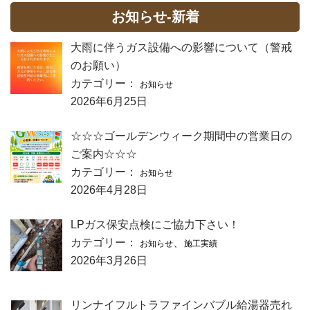
お知らせ-新着
大雨に伴うガス設備への影響について（警戒
のお願い）
カテゴリー：
お知らせ
2026年6月25日
☆☆☆ゴールデンウィーク期間中の営業日の
ご案内☆☆☆
カテゴリー：
お知らせ
2026年4月28日
LPガス保安点検にご協力下さい！
カテゴリー：
、
お知らせ
施工実績
2026年3月26日
リンナイフルトラファインバブル給湯器売れ