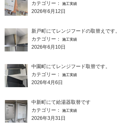
カテゴリー：
施工実績
2026年6月12日
新戸町にてレンジフードの取替えです。
カテゴリー：
施工実績
2026年6月10日
中園町にてレンジフード取替です。
カテゴリー：
施工実績
2026年4月6日
中新町にて給湯器取替です
カテゴリー：
施工実績
2026年3月31日