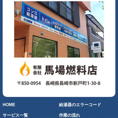
HOME
給湯器のエラーコード
サービス一覧
作業の流れ