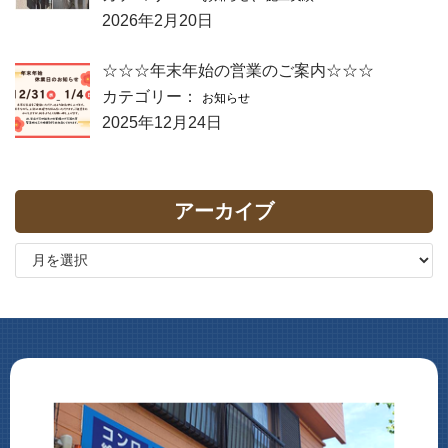
2026年2月20日
☆☆☆年末年始の営業のご案内☆☆☆
カテゴリー：
お知らせ
2025年12月24日
アーカイブ