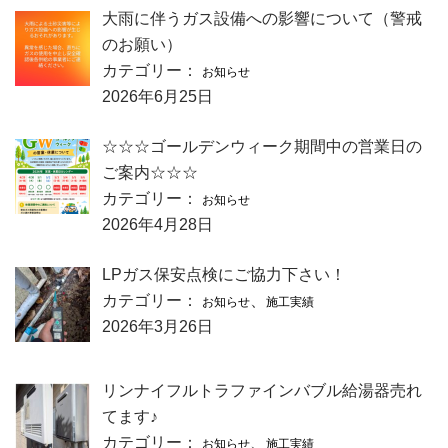
大雨に伴うガス設備への影響について（警戒
のお願い）
カテゴリー：
お知らせ
2026年6月25日
☆☆☆ゴールデンウィーク期間中の営業日の
ご案内☆☆☆
カテゴリー：
お知らせ
2026年4月28日
LPガス保安点検にご協力下さい！
カテゴリー：
、
お知らせ
施工実績
2026年3月26日
リンナイフルトラファインバブル給湯器売れ
てます♪
カテゴリー：
、
お知らせ
施工実績