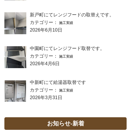
新戸町にてレンジフードの取替えです。
カテゴリー：
施工実績
2026年6月10日
中園町にてレンジフード取替です。
カテゴリー：
施工実績
2026年4月6日
中新町にて給湯器取替です
カテゴリー：
施工実績
2026年3月31日
お知らせ-新着