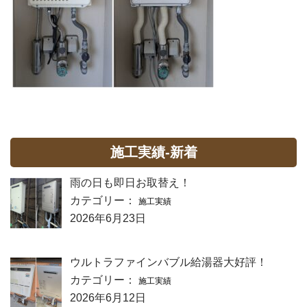
施工実績-新着
雨の日も即日お取替え！
カテゴリー：
施工実績
2026年6月23日
ウルトラファインバブル給湯器大好評！
カテゴリー：
施工実績
2026年6月12日