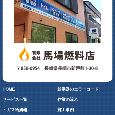
HOME
給湯器のエラーコード
サービス一覧
作業の流れ
・ガス給湯器
施工事例