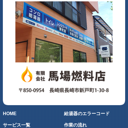
HOME
給湯器のエラーコード
サービス一覧
作業の流れ