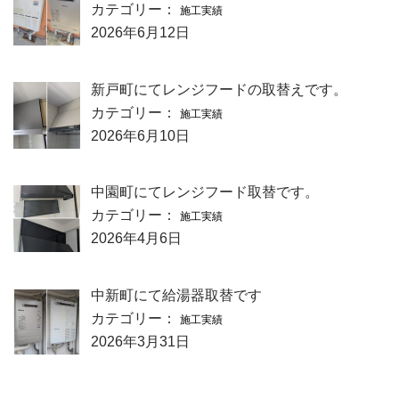
カテゴリー：
施工実績
2026年6月12日
新戸町にてレンジフードの取替えです。
カテゴリー：
施工実績
2026年6月10日
中園町にてレンジフード取替です。
カテゴリー：
施工実績
2026年4月6日
中新町にて給湯器取替です
カテゴリー：
施工実績
2026年3月31日