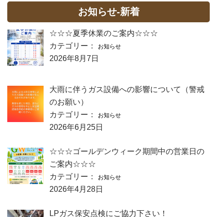
お知らせ-新着
☆☆☆夏季休業のご案内☆☆☆
カテゴリー：
お知らせ
2026年8月7日
大雨に伴うガス設備への影響について（警戒
のお願い）
カテゴリー：
お知らせ
2026年6月25日
☆☆☆ゴールデンウィーク期間中の営業日の
ご案内☆☆☆
カテゴリー：
お知らせ
2026年4月28日
LPガス保安点検にご協力下さい！