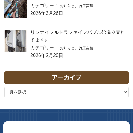
カテゴリー：
、
お知らせ
施工実績
2026年3月26日
リンナイフルトラファインバブル給湯器売れ
てます♪
カテゴリー：
、
お知らせ
施工実績
2026年2月20日
アーカイブ