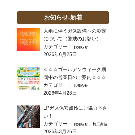
お知らせ-新着
大雨に伴うガス設備への影響
について（警戒のお願い）
カテゴリー：
お知らせ
2026年6月25日
☆☆☆ゴールデンウィーク期
間中の営業日のご案内☆☆☆
カテゴリー：
お知らせ
2026年4月28日
LPガス保安点検にご協力下さ
い！
カテゴリー：
、
お知らせ
施工実績
2026年3月26日