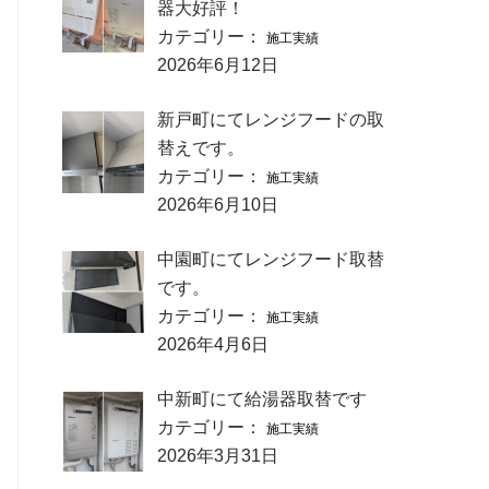
器大好評！
カテゴリー：
施工実績
2026年6月12日
新戸町にてレンジフードの取
替えです。
カテゴリー：
施工実績
2026年6月10日
中園町にてレンジフード取替
です。
カテゴリー：
施工実績
2026年4月6日
中新町にて給湯器取替です
カテゴリー：
施工実績
2026年3月31日