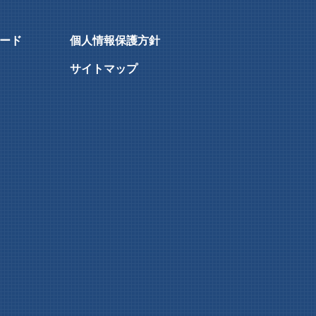
ード
個人情報保護方針
サイトマップ