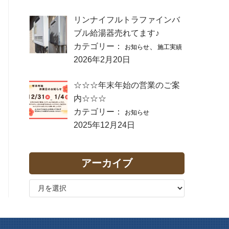
リンナイフルトラファインバ
ブル給湯器売れてます♪
カテゴリー：
、
お知らせ
施工実績
2026年2月20日
☆☆☆年末年始の営業のご案
内☆☆☆
カテゴリー：
お知らせ
2025年12月24日
アーカイブ