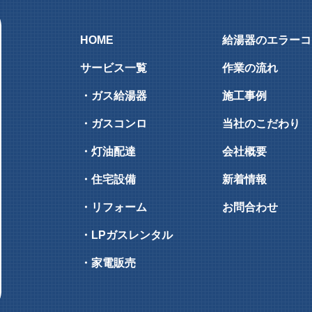
HOME
給湯器のエラーコ
サービス一覧
作業の流れ
・ガス給湯器
施工事例
・ガスコンロ
当社のこだわり
・灯油配達
会社概要
・住宅設備
新着情報
・リフォーム
お問合わせ
・LPガスレンタル
・家電販売