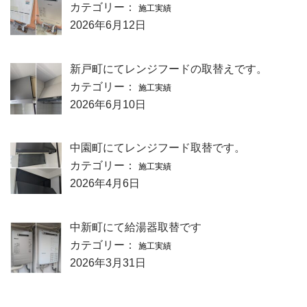
カテゴリー：
施工実績
2026年6月12日
新戸町にてレンジフードの取替えです。
カテゴリー：
施工実績
2026年6月10日
中園町にてレンジフード取替です。
カテゴリー：
施工実績
2026年4月6日
中新町にて給湯器取替です
カテゴリー：
施工実績
2026年3月31日