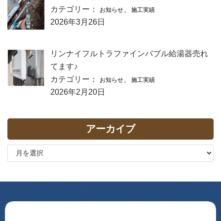
カテゴリー：
、
お知らせ
施工実績
2026年3月26日
リンナイフルトラファインバブル給湯器売れ
てます♪
カテゴリー：
、
お知らせ
施工実績
2026年2月20日
アーカイブ