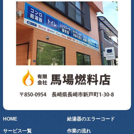
HOME
給湯器のエラーコード
サービス一覧
作業の流れ