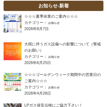
お知らせ-新着
☆☆☆夏季休業のご案内☆☆☆
カテゴリー：
お知らせ
2026年8月7日
大雨に伴うガス設備への影響について（警戒
のお願い）
カテゴリー：
お知らせ
2026年6月25日
☆☆☆ゴールデンウィーク期間中の営業日の
ご案内☆☆☆
カテゴリー：
お知らせ
2026年4月28日
LPガス保安点検にご協力下さい！