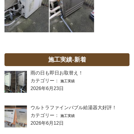
施工実績-新着
雨の日も即日お取替え！
カテゴリー：
施工実績
2026年6月23日
ウルトラファインバブル給湯器大好評！
カテゴリー：
施工実績
2026年6月12日