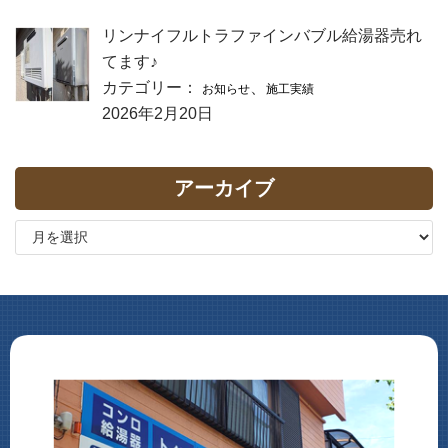
リンナイフルトラファインバブル給湯器売れ
てます♪
カテゴリー：
、
お知らせ
施工実績
2026年2月20日
アーカイブ