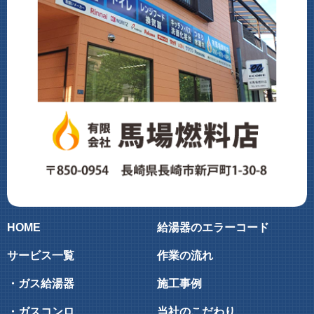
HOME
給湯器のエラーコード
サービス一覧
作業の流れ
・ガス給湯器
施工事例
・ガスコンロ
当社のこだわり