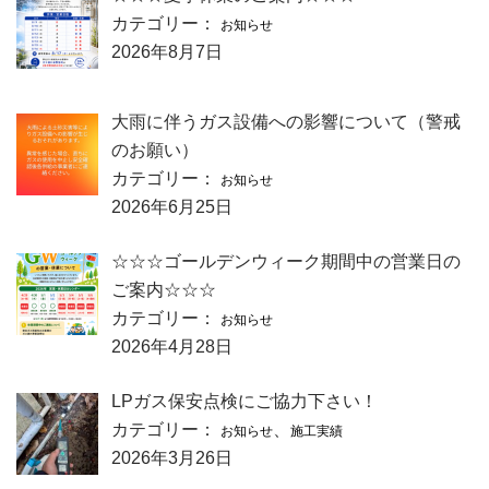
カテゴリー：
お知らせ
2026年8月7日
大雨に伴うガス設備への影響について（警戒
のお願い）
カテゴリー：
お知らせ
2026年6月25日
☆☆☆ゴールデンウィーク期間中の営業日の
ご案内☆☆☆
カテゴリー：
お知らせ
2026年4月28日
LPガス保安点検にご協力下さい！
カテゴリー：
、
お知らせ
施工実績
2026年3月26日