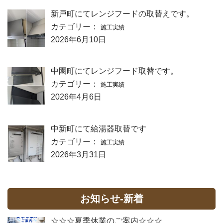
新戸町にてレンジフードの取替えです。
カテゴリー：
施工実績
2026年6月10日
中園町にてレンジフード取替です。
カテゴリー：
施工実績
2026年4月6日
中新町にて給湯器取替です
カテゴリー：
施工実績
2026年3月31日
お知らせ-新着
☆☆☆夏季休業のご案内☆☆☆