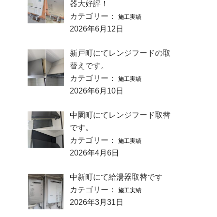
器大好評！
カテゴリー：
施工実績
2026年6月12日
新戸町にてレンジフードの取
替えです。
カテゴリー：
施工実績
2026年6月10日
中園町にてレンジフード取替
です。
カテゴリー：
施工実績
2026年4月6日
中新町にて給湯器取替です
カテゴリー：
施工実績
2026年3月31日