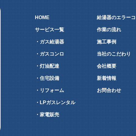
HOME
給湯器のエラーコ
サービス一覧
作業の流れ
・ガス給湯器
施工事例
・ガスコンロ
当社のこだわり
・灯油配達
会社概要
・住宅設備
新着情報
・リフォーム
お問合わせ
・LPガスレンタル
・家電販売