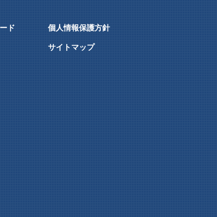
ード
個人情報保護方針
サイトマップ