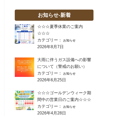
お知らせ-新着
☆☆☆夏季休業のご案内
☆☆☆
カテゴリー：
お知らせ
2026年8月7日
大雨に伴うガス設備への影響
について（警戒のお願い）
カテゴリー：
お知らせ
2026年6月25日
☆☆☆ゴールデンウィーク期
間中の営業日のご案内☆☆☆
カテゴリー：
お知らせ
2026年4月28日