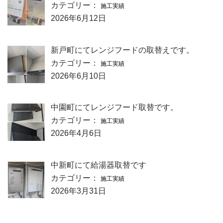
カテゴリー：
施工実績
2026年6月12日
新戸町にてレンジフードの取替えです。
カテゴリー：
施工実績
2026年6月10日
中園町にてレンジフード取替です。
カテゴリー：
施工実績
2026年4月6日
中新町にて給湯器取替です
カテゴリー：
施工実績
2026年3月31日