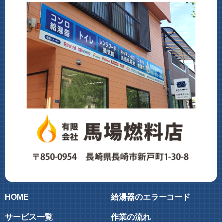
HOME
給湯器のエラーコード
サービス一覧
作業の流れ