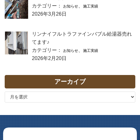
カテゴリー：
、
お知らせ
施工実績
2026年3月26日
リンナイフルトラファインバブル給湯器売れ
てます♪
カテゴリー：
、
お知らせ
施工実績
2026年2月20日
アーカイブ