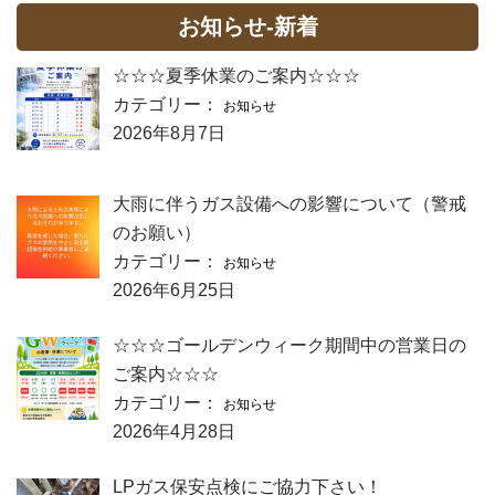
お知らせ-新着
☆☆☆夏季休業のご案内☆☆☆
カテゴリー：
お知らせ
2026年8月7日
大雨に伴うガス設備への影響について（警戒
のお願い）
カテゴリー：
お知らせ
2026年6月25日
☆☆☆ゴールデンウィーク期間中の営業日の
ご案内☆☆☆
カテゴリー：
お知らせ
2026年4月28日
LPガス保安点検にご協力下さい！