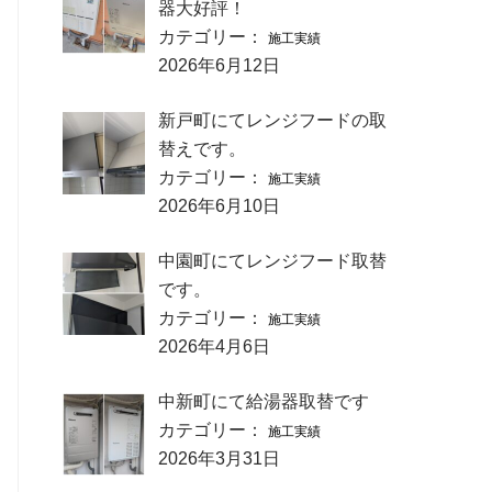
器大好評！
カテゴリー：
施工実績
2026年6月12日
新戸町にてレンジフードの取
替えです。
カテゴリー：
施工実績
2026年6月10日
中園町にてレンジフード取替
です。
カテゴリー：
施工実績
2026年4月6日
中新町にて給湯器取替です
カテゴリー：
施工実績
2026年3月31日