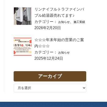
リンナイフルトラファインバ
ブル給湯器売れてます♪
カテゴリー：
、
お知らせ
施工実績
2026年2月20日
☆☆☆年末年始の営業のご案
内☆☆☆
カテゴリー：
お知らせ
2025年12月24日
アーカイブ