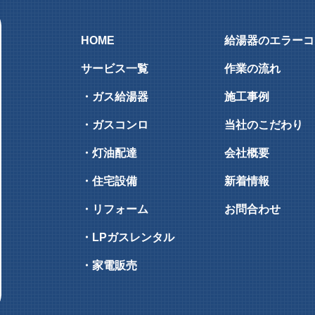
HOME
給湯器のエラーコ
サービス一覧
作業の流れ
・ガス給湯器
施工事例
・ガスコンロ
当社のこだわり
・灯油配達
会社概要
・住宅設備
新着情報
・リフォーム
お問合わせ
・LPガスレンタル
・家電販売