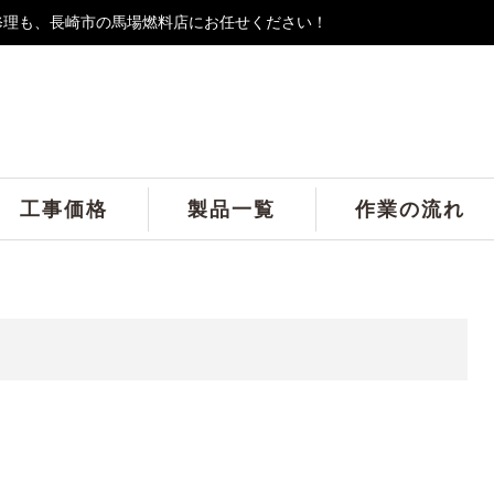
修理も、長崎市の馬場燃料店にお任せください！
工事価格
製品一覧
作業の流れ