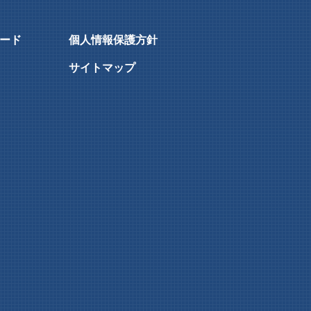
ード
個人情報保護方針
サイトマップ