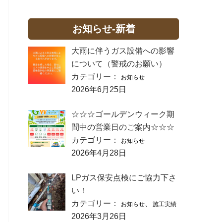
お知らせ-新着
大雨に伴うガス設備への影響
について（警戒のお願い）
カテゴリー：
お知らせ
2026年6月25日
☆☆☆ゴールデンウィーク期
間中の営業日のご案内☆☆☆
カテゴリー：
お知らせ
2026年4月28日
LPガス保安点検にご協力下さ
い！
カテゴリー：
、
お知らせ
施工実績
2026年3月26日