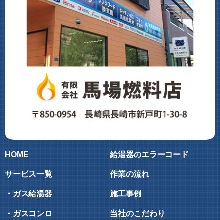
HOME
給湯器のエラーコード
サービス一覧
作業の流れ
・ガス給湯器
施工事例
・ガスコンロ
当社のこだわり