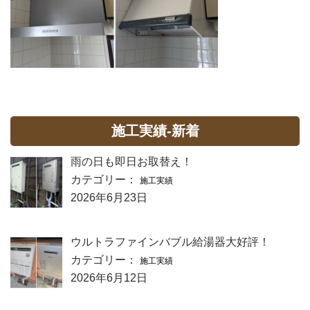
施工実績-新着
雨の日も即日お取替え！
カテゴリー：
施工実績
2026年6月23日
ウルトラファインバブル給湯器大好評！
カテゴリー：
施工実績
2026年6月12日