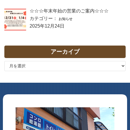
☆☆☆年末年始の営業のご案内☆☆☆
カテゴリー：
お知らせ
2025年12月24日
アーカイブ