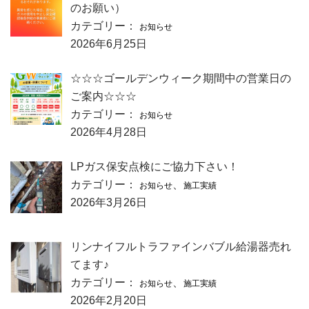
のお願い）
カテゴリー：
お知らせ
2026年6月25日
☆☆☆ゴールデンウィーク期間中の営業日の
ご案内☆☆☆
カテゴリー：
お知らせ
2026年4月28日
LPガス保安点検にご協力下さい！
カテゴリー：
、
お知らせ
施工実績
2026年3月26日
リンナイフルトラファインバブル給湯器売れ
てます♪
カテゴリー：
、
お知らせ
施工実績
2026年2月20日