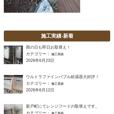
施工実績-新着
雨の日も即日お取替え！
カテゴリー：
施工実績
2026年6月23日
ウルトラファインバブル給湯器大好評！
カテゴリー：
施工実績
2026年6月12日
新戸町にてレンジフードの取替えです。
カテゴリー：
施工実績