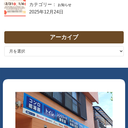
カテゴリー：
お知らせ
2025年12月24日
アーカイブ