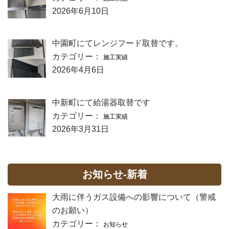
2026年6月10日
中園町にてレンジフード取替です。
カテゴリー：
施工実績
2026年4月6日
中新町にて給湯器取替です
カテゴリー：
施工実績
2026年3月31日
お知らせ-新着
大雨に伴うガス設備への影響について（警戒
のお願い）
カテゴリー：
お知らせ