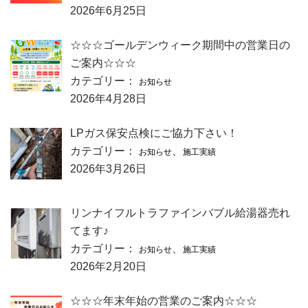
2026年6月25日
☆☆☆ゴールデンウィーク期間中の営業日の
ご案内☆☆☆
カテゴリー：
お知らせ
2026年4月28日
LPガス保安点検にご協力下さい！
カテゴリー：
、
お知らせ
施工実績
2026年3月26日
リンナイフルトラファインバブル給湯器売れ
てます♪
カテゴリー：
、
お知らせ
施工実績
2026年2月20日
☆☆☆年末年始の営業のご案内☆☆☆