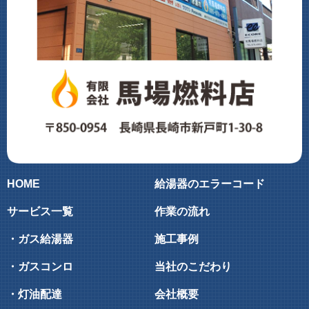
HOME
給湯器のエラーコード
サービス一覧
作業の流れ
・ガス給湯器
施工事例
・ガスコンロ
当社のこだわり
・灯油配達
会社概要