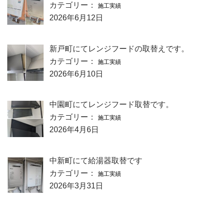
カテゴリー：
施工実績
2026年6月12日
新戸町にてレンジフードの取替えです。
カテゴリー：
施工実績
2026年6月10日
中園町にてレンジフード取替です。
カテゴリー：
施工実績
2026年4月6日
中新町にて給湯器取替です
カテゴリー：
施工実績
2026年3月31日