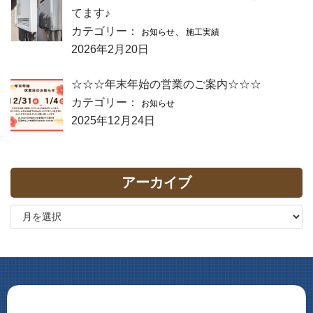
てます♪
カテゴリー：
、
お知らせ
施工実績
2026年2月20日
☆☆☆年末年始の営業のご案内☆☆☆
カテゴリー：
お知らせ
2025年12月24日
アーカイブ