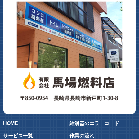
HOME
給湯器のエラーコード
サービス一覧
作業の流れ