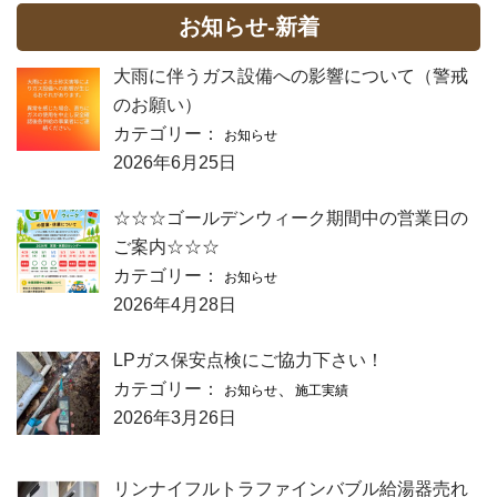
お知らせ-新着
大雨に伴うガス設備への影響について（警戒
のお願い）
カテゴリー：
お知らせ
2026年6月25日
☆☆☆ゴールデンウィーク期間中の営業日の
ご案内☆☆☆
カテゴリー：
お知らせ
2026年4月28日
LPガス保安点検にご協力下さい！
カテゴリー：
、
お知らせ
施工実績
2026年3月26日
リンナイフルトラファインバブル給湯器売れ