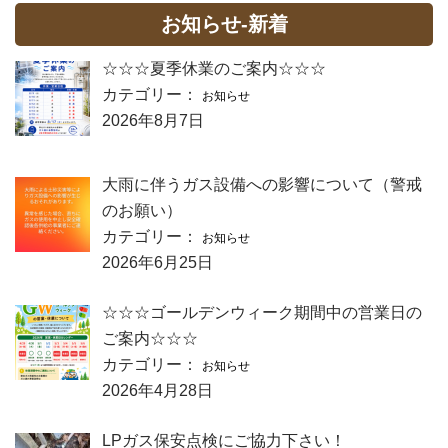
お知らせ-新着
☆☆☆夏季休業のご案内☆☆☆
カテゴリー：
お知らせ
2026年8月7日
大雨に伴うガス設備への影響について（警戒
のお願い）
カテゴリー：
お知らせ
2026年6月25日
☆☆☆ゴールデンウィーク期間中の営業日の
ご案内☆☆☆
カテゴリー：
お知らせ
2026年4月28日
LPガス保安点検にご協力下さい！