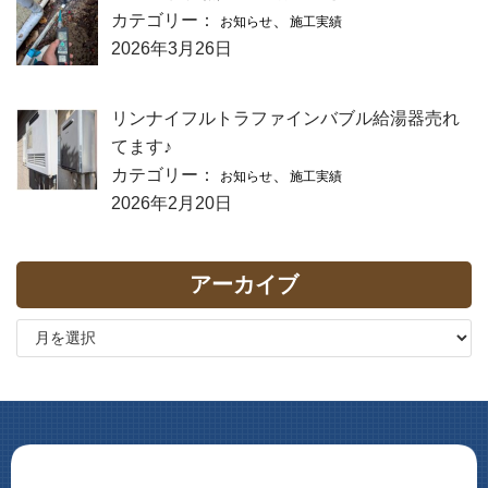
カテゴリー：
、
お知らせ
施工実績
2026年3月26日
リンナイフルトラファインバブル給湯器売れ
てます♪
カテゴリー：
、
お知らせ
施工実績
2026年2月20日
アーカイブ