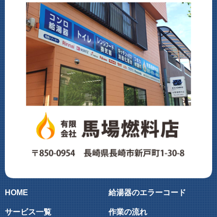
HOME
給湯器のエラーコード
サービス一覧
作業の流れ