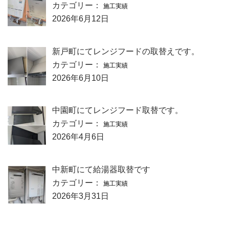
カテゴリー：
施工実績
2026年6月12日
新戸町にてレンジフードの取替えです。
カテゴリー：
施工実績
2026年6月10日
中園町にてレンジフード取替です。
カテゴリー：
施工実績
2026年4月6日
中新町にて給湯器取替です
カテゴリー：
施工実績
2026年3月31日