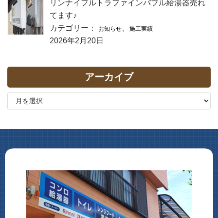
リンナイフルトラファインバブル給湯器売れ
てます♪
カテゴリー：
、
お知らせ
施工実績
2026年2月20日
アーカイブ